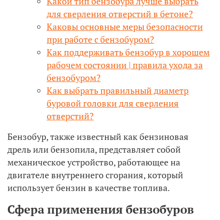
Какой тип бензобура лучше выбрать
для сверления отверстий в бетоне?
Каковы основные меры безопасности
при работе с бензобуром?
Как поддерживать бензобур в хорошем
рабочем состоянии | правила ухода за
бензобуром?
Как выбрать правильный диаметр
буровой головки для сверления
отверстий?
Бензобур, также известный как бензиновая
дрель или бензопила, представляет собой
механическое устройство, работающее на
двигателе внутреннего сгорания, который
использует бензин в качестве топлива.
Сфера применения бензобуров