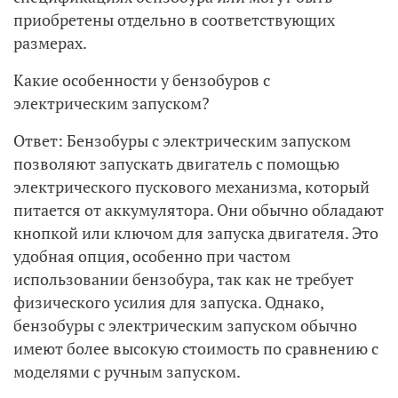
приобретены отдельно в соответствующих
размерах.
Какие особенности у бензобуров с
электрическим запуском?
Ответ: Бензобуры с электрическим запуском
позволяют запускать двигатель с помощью
электрического пускового механизма, который
питается от аккумулятора. Они обычно обладают
кнопкой или ключом для запуска двигателя. Это
удобная опция, особенно при частом
использовании бензобура, так как не требует
физического усилия для запуска. Однако,
бензобуры с электрическим запуском обычно
имеют более высокую стоимость по сравнению с
моделями с ручным запуском.