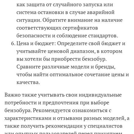
как защита от случайного запуска или
система остановки в случае аварийной
ситуации. Обратите внимание на наличие
соответствующих сертификатов
безопасности и соблюдение стандартов.
Цена и бюджет: Определите свой бюджет и
учитывайте ценовой диапазон, в котором
вы хотели бы приобрести бензобур.
Сравните различные модели и бренды,
чтобы найти оптимальное сочетание цены и
качества.
Важно также учитывать свои индивидуальные
потребности и предпочтения при выборе
бензобура. Рекомендуется ознакомиться с
характеристиками и отзывами разных моделей, а
также получить рекомендации у специалистов
или опытных пользователей перед принятием