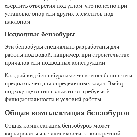
сверлить отверстия под углом, что полезно при
установке опор или других элементов под
наклоном.
Подводные бензобуры
Эти бензобуры специально разработаны для
работы под водой, например, при строительстве
причалов или подводных конструкций.
Каждый вид бензобура имеет свои особенности и
предназначен для определенных задач. Выбор
подходящего типа зависит от требуемой
функциональности и условий работы.
Общая комплектация бензобуров
Общая комплектация бензобуров может
варьироваться в зависимости от конкретной