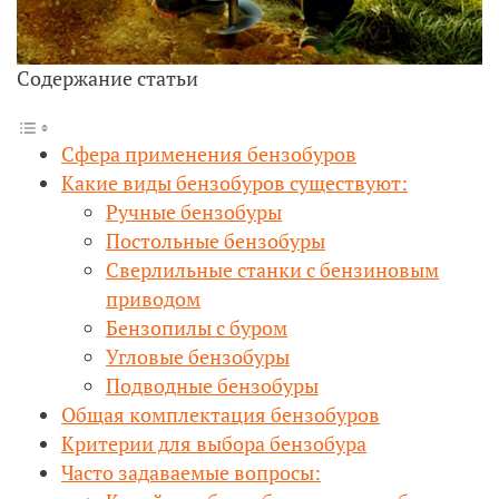
Содержание статьи
Сфера применения бензобуров
Какие виды бензобуров существуют:
Ручные бензобуры
Постольные бензобуры
Сверлильные станки с бензиновым
приводом
Бензопилы с буром
Угловые бензобуры
Подводные бензобуры
Общая комплектация бензобуров
Критерии для выбора бензобура
Часто задаваемые вопросы: