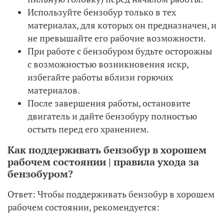
Используйте бензобур только в тех
материалах, для которых он предназначен, и
не превышайте его рабочие возможности.
При работе с бензобуром будьте осторожны
с возможностью возникновения искр,
избегайте работы вблизи горючих
материалов.
После завершения работы, остановите
двигатель и дайте бензобуру полностью
остыть перед его хранением.
Как поддерживать бензобур в хорошем
рабочем состоянии | правила ухода за
бензобуром?
Ответ: Чтобы поддерживать бензобур в хорошем
рабочем состоянии, рекомендуется: