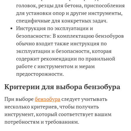
головок, резцы для бетона, приспособления
для установки опор и другие инструменты,
специфичные для конкретных задач.
Инструкция по эксплуатации и
безопасности: В комплектацию бензобуров
обычно входит также инструкция по
эксплуатации и безопасности, которая
содержит рекомендации по правильной
работе с инструментом и мерам
предосторожности.
Критерии для выбора бензобура
При выборе
бензобура
следует учитывать
несколько критериев, чтобы получить
инструмент, который соответствует вашим
потребностям и требованиям.