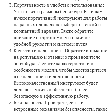
Портативность и удобство использования:
Учтите вес и размеры бензобура. Если вам
нужен портативный инструмент для работы
на разных площадках, выберите легкий и
компактный вариант. Также обратите
внимание на эргономику и наличие
удобной рукоятки и системы пуска.
Качество и надежность: Обратите внимание
на репутацию и отзывы о производителе
бензобура. Изучите характеристики и
особенности модели, чтобы удостовериться
в ее надежности и долговечности.
Высококачественный инструмент будет
дольше служить и обеспечит более
безопасную и эффективную работу.
Безопасность: Проверьте, есть ли
встроенные механизмы безопасности, такие