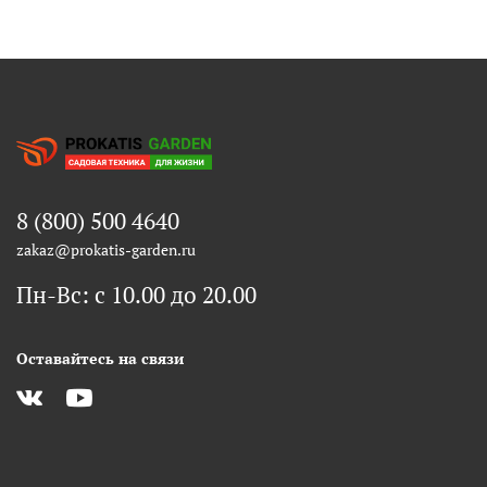
8 (800) 500 4640
zakaz@prokatis-garden.ru
Пн-Вс: с 10.00 до 20.00
Оставайтесь на связи