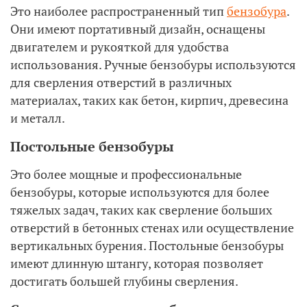
Это наиболее распространенный тип
бензобура
.
Они имеют портативный дизайн, оснащены
двигателем и рукояткой для удобства
использования. Ручные бензобуры используются
для сверления отверстий в различных
материалах, таких как бетон, кирпич, древесина
и металл.
Постольные бензобуры
Это более мощные и профессиональные
бензобуры, которые используются для более
тяжелых задач, таких как сверление больших
отверстий в бетонных стенах или осуществление
вертикальных бурения. Постольные бензобуры
имеют длинную штангу, которая позволяет
достигать большей глубины сверления.