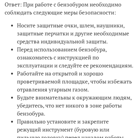
Ответ: При работе с бензобуром необходимо
соблюдать следующие меры безопасности:
Носите защитные очки, шлем, наушники,
защитные перчатки и другие необходимые
средства индивидуальной защиты.
Перед использованием бензобура,
ознакомьтесь с инструкцией по
эксплуатации и следуйте ее рекомендациям.
Работайте на открытой и хорошо
проветриваемой площадке, чтобы избежать
отравления угарным газом.
Будьте внимательны к окружающим людям,
убедитесь, что нет никого в зоне работы
бензобура.
Правильно установите и закрепите
режущий инструмент (буровую или
пильную головку) перед началом работы.