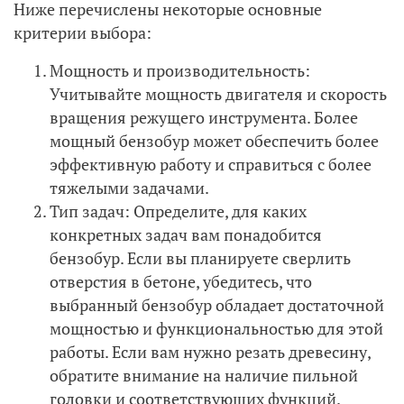
Ниже перечислены некоторые основные
критерии выбора:
Мощность и производительность:
Учитывайте мощность двигателя и скорость
вращения режущего инструмента. Более
мощный бензобур может обеспечить более
эффективную работу и справиться с более
тяжелыми задачами.
Тип задач: Определите, для каких
конкретных задач вам понадобится
бензобур. Если вы планируете сверлить
отверстия в бетоне, убедитесь, что
выбранный бензобур обладает достаточной
мощностью и функциональностью для этой
работы. Если вам нужно резать древесину,
обратите внимание на наличие пильной
головки и соответствующих функций.