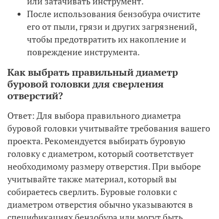
или затачивать инструмент.
После использования бензобура очистите
его от пыли, грязи и других загрязнений,
чтобы предотвратить их накопление и
повреждение инструмента.
Как выбрать правильный диаметр
буровой головки для сверления
отверстий?
Ответ: Для выбора правильного диаметра
буровой головки учитывайте требования вашего
проекта. Рекомендуется выбирать буровую
головку с диаметром, который соответствует
необходимому размеру отверстия. При выборе
учитывайте также материал, который вы
собираетесь сверлить. Буровые головки с
диаметром отверстия обычно указываются в
спецификациях бензобура или могут быть