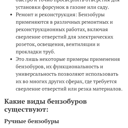
установки форсунок в газоне или саду.
Ремонт и реконструкция: Бензобуры
применяются в различных ремонтных и
реконструкционных работах, включая
сверление отверстий для электрических
розеток, освещения, вентиляции и
прокладки труб.
Это лишь некоторые примеры применения
бензобуров, их функциональность и
универсальность позволяют использовать
их во многих других сферах, где требуется
сверление отверстий или резка материалов.
Какие виды бензобуров
существуют:
Ручные бензобуры