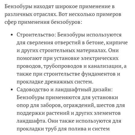
Бензобуры находят широкое применение в
различных отраслях. Вот несколько примеров
сфер применения бензобуров:
Строительство: Бензобуры используются
для сверления отверстий в бетоне, кирпиче
и других строительных материалах. Они
помогают при установке электрических
проводов, трубопроводов и канализации, а
также при строительстве фундаментов и
прокладке дренажных систем.
Садоводство и ландшафтный дизайн:
Бензобуры применяются для установки
опор для заборов, ограждений, шестов для
поддержки растений и других элементов
ландшафта. Они также используются для
прокладки труб для полива и систем