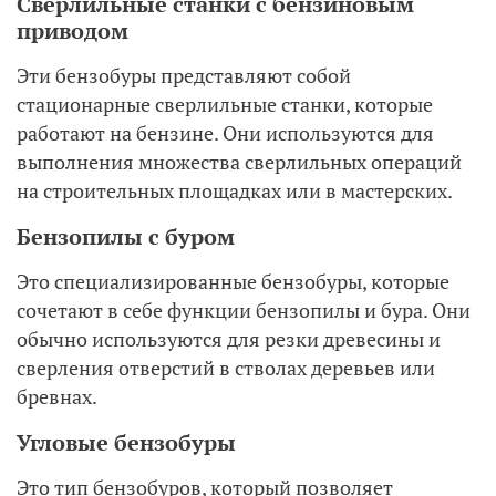
Сверлильные станки с бензиновым
приводом
Эти бензобуры представляют собой
стационарные сверлильные станки, которые
работают на бензине. Они используются для
выполнения множества сверлильных операций
на строительных площадках или в мастерских.
Бензопилы с буром
Это специализированные бензобуры, которые
сочетают в себе функции бензопилы и бура. Они
обычно используются для резки древесины и
сверления отверстий в стволах деревьев или
бревнах.
Угловые бензобуры
Это тип бензобуров, который позволяет