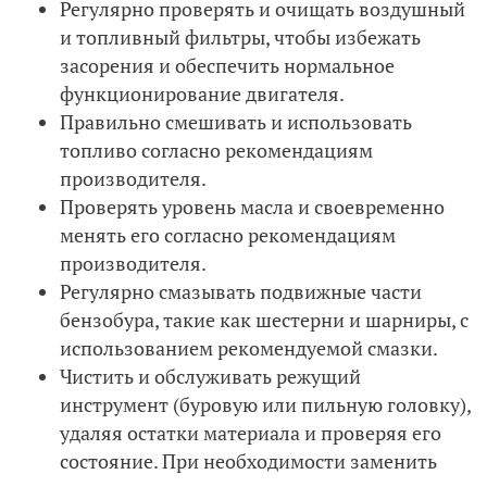
Регулярно проверять и очищать воздушный
и топливный фильтры, чтобы избежать
засорения и обеспечить нормальное
функционирование двигателя.
Правильно смешивать и использовать
топливо согласно рекомендациям
производителя.
Проверять уровень масла и своевременно
менять его согласно рекомендациям
производителя.
Регулярно смазывать подвижные части
бензобура, такие как шестерни и шарниры, с
использованием рекомендуемой смазки.
Чистить и обслуживать режущий
инструмент (буровую или пильную головку),
удаляя остатки материала и проверяя его
состояние. При необходимости заменить