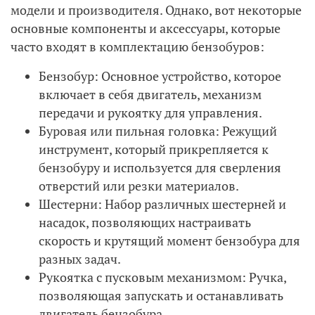
модели и производителя. Однако, вот некоторые
основные компоненты и аксессуары, которые
часто входят в комплектацию бензобуров:
Бензобур: Основное устройство, которое
включает в себя двигатель, механизм
передачи и рукоятку для управления.
Буровая или пильная головка: Режущий
инструмент, который прикрепляется к
бензобуру и используется для сверления
отверстий или резки материалов.
Шестерни: Набор различных шестерней и
насадок, позволяющих настраивать
скорость и крутящий момент бензобура для
разных задач.
Рукоятка с пусковым механизмом: Ручка,
позволяющая запускать и останавливать
двигатель бензобура.