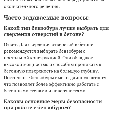
окончательного решения.
Часто задаваемые вопросы:
Какой тип бензобура лучше выбрать для
сверления отверстий в бетоне?
Ответ: Для сверления отверстий в бетоне
рекомендуется выбирать бензобуры с
постольной конструкцией. Они обладают
высокой мощностью и способны проникать в
бетонную поверхность на большую глубину.
Постольные бензобуры имеют длинную штангу,
что позволяет более эффективно работать с
бетонными стенами и поверхностями.
Каковы основные меры безопасности
при работе с бензобуром?