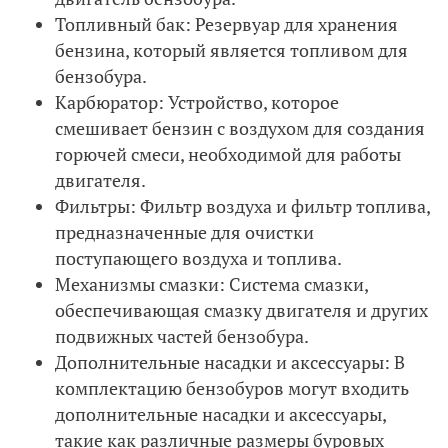
Топливный бак: Резервуар для хранения
бензина, который является топливом для
бензобура.
Карбюратор: Устройство, которое
смешивает бензин с воздухом для создания
горючей смеси, необходимой для работы
двигателя.
Фильтры: Фильтр воздуха и фильтр топлива,
предназначенные для очистки
поступающего воздуха и топлива.
Механизмы смазки: Система смазки,
обеспечивающая смазку двигателя и других
подвижных частей бензобура.
Дополнительные насадки и аксессуары: В
комплектацию бензобуров могут входить
дополнительные насадки и аксессуары,
такие как различные размеры буровых