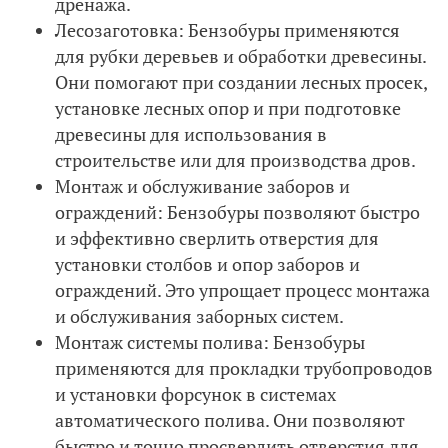
дренажа.
Лесозаготовка: Бензобуры применяются
для рубки деревьев и обработки древесины.
Они помогают при создании лесных просек,
установке лесных опор и при подготовке
древесины для использования в
строительстве или для производства дров.
Монтаж и обслуживание заборов и
ограждений: Бензобуры позволяют быстро
и эффективно сверлить отверстия для
установки столбов и опор заборов и
ограждений. Это упрощает процесс монтажа
и обслуживания заборных систем.
Монтаж системы полива: Бензобуры
применяются для прокладки трубопроводов
и установки форсунок в системах
автоматического полива. Они позволяют
быстро и точно просверлить отверстия для