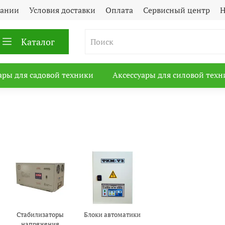
пании
Условия доставки
Оплата
Сервисный центр
Н
Каталог
ары для садовой техники
Аксессуары для силовой техн
Стабилизаторы
Блоки автоматики
напряжения