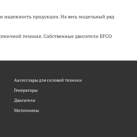
о и надежность продукции. На весь модельный ряд
усеничной технике. Собственные двигатели EFCO
Аксессуары для силовой техники
Генераторы
Двигатели
Мотопомпы