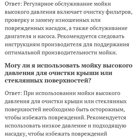
Ответ: Регулярное обслуживание мойки
высокого давления включает очистку фильтров,
проверку и замену изношенных или
поврежденных насадок, а также обслуживание
двигателя и насоса. Рекомендуется следовать
инструкциям производителя для поддержания
оптимальной производительности мойки.
Могу ли я использовать мойку высокого
давления для очистки крыши или
стеклянных поверхностей?
Ответ: При использовании мойки высокого
давления для очистки крыши или стеклянных
поверхностей необходимо быть осторожным,
чтобы избежать повреждений. Рекомендуется
использовать низкое давление и подходящую
насадку, чтобы избежать повреждений