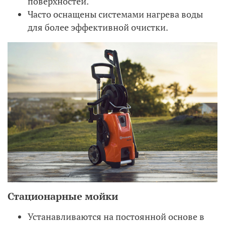
поверхностей.
Часто оснащены системами нагрева воды
для более эффективной очистки.
Стационарные мойки
Устанавливаются на постоянной основе в