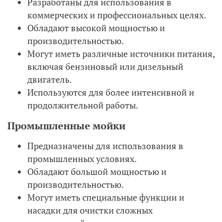
Разработаны для использования в
коммерческих и профессиональных целях.
Обладают высокой мощностью и
производительностью.
Могут иметь различные источники питания,
включая бензиновый или дизельный
двигатель.
Используются для более интенсивной и
продолжительной работы.
Промышленные мойки
Предназначены для использования в
промышленных условиях.
Обладают большой мощностью и
производительностью.
Могут иметь специальные функции и
насадки для очистки сложных