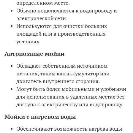
определенном месте.
Обычно подключаются к водопроводу и
электрической сети.
Используются для очистки больших
площадей или в производственных
условиях.
Автономные мойки
Обладают собственным источником
питания, таким как аккумулятор или
двигатель внутреннего сгорания.
Могут быть более мобильными и удобными
для использования в удаленных местах без
доступа к электричеству или водопроводу.
Мойки с нагревом воды
Обеспечивают возможность нагрева воды