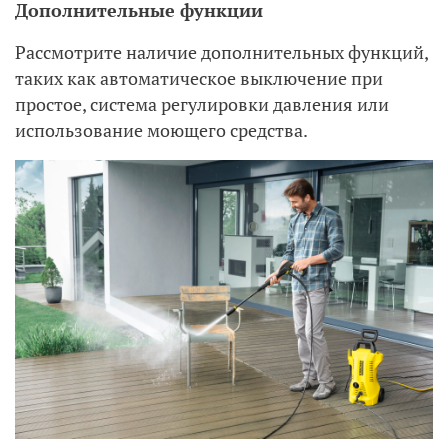
Дополнительные функции
Рассмотрите наличие дополнительных функций,
таких как автоматическое выключение при
простое, система регулировки давления или
использование моющего средства.