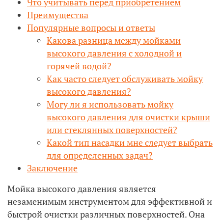
Что учитывать перед приобретением
Преимущества
Популярные вопросы и ответы
Какова разница между мойками
высокого давления с холодной и
горячей водой?
Как часто следует обслуживать мойку
высокого давления?
Могу ли я использовать мойку
высокого давления для очистки крыши
или стеклянных поверхностей?
Какой тип насадки мне следует выбрать
для определенных задач?
Заключение
Мойка высокого давления является
незаменимым инструментом для эффективной и
быстрой очистки различных поверхностей. Она