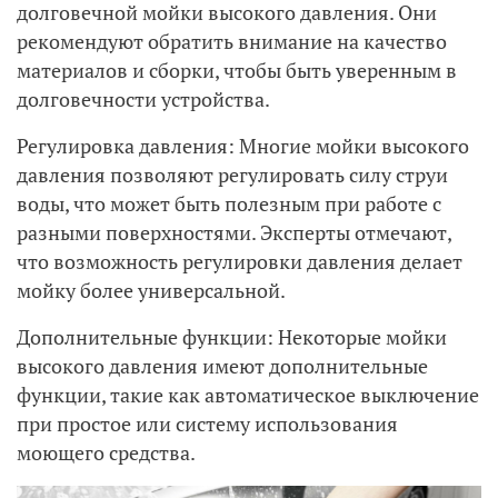
долговечной мойки высокого давления. Они
рекомендуют обратить внимание на качество
материалов и сборки, чтобы быть уверенным в
долговечности устройства.
Регулировка давления: Многие мойки высокого
давления позволяют регулировать силу струи
воды, что может быть полезным при работе с
разными поверхностями. Эксперты отмечают,
что возможность регулировки давления делает
мойку более универсальной.
Дополнительные функции: Некоторые мойки
высокого давления имеют дополнительные
функции, такие как автоматическое выключение
при простое или систему использования
моющего средства.