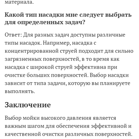
материала.
Какой тип насадки мне следует выбрать
для определенных задач?
Ответ: Для разных задач доступны различные
типы насадок. Например, насадка с
концентрированной струей подходит для сильно
загрязненных поверхностей, в то время как
насадка с широкой струей эффективна при
очистке больших поверхностей. Выбор насадки
зависит от типа задачи, которую вы планируете
выполнять.
Заключение
Выбор мойки высокого давления является
важным шагом для обеспечения эффективной и
качественной очистки различных поверхностей.