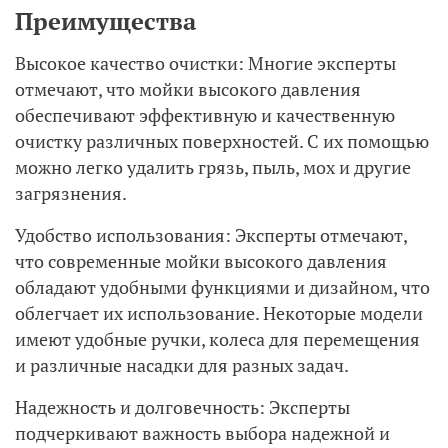
Преимущества
Высокое качество очистки: Многие эксперты
отмечают, что мойки высокого давления
обеспечивают эффективную и качественную
очистку различных поверхностей. С их помощью
можно легко удалить грязь, пыль, мох и другие
загрязнения.
Удобство использования: Эксперты отмечают,
что современные мойки высокого давления
обладают удобными функциями и дизайном, что
облегчает их использование. Некоторые модели
имеют удобные ручки, колеса для перемещения
и различные насадки для разных задач.
Надежность и долговечность: Эксперты
подчеркивают важность выбора надежной и