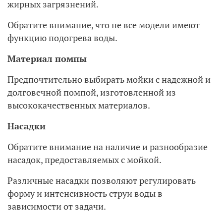
жирных загрязнений.
Обратите внимание, что не все модели имеют
функцию подогрева воды.
Материал помпы
Предпочтительно выбирать мойки с надежной и
долговечной помпой, изготовленной из
высококачественных материалов.
Насадки
Обратите внимание на наличие и разнообразие
насадок, предоставляемых с мойкой.
Различные насадки позволяют регулировать
форму и интенсивность струи воды в
зависимости от задачи.