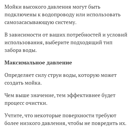
Мойки высокого давления могут быть
подключены к водопроводу или использовать
самозасасывающую систему.
В зависимости от ваших потребностей и условий
использования, выберите подходящий тип
забора воды.
Максимальное давление
Определяет силу струи воды, которую может
создать мойка.
Чем выше значение, тем эффективнее будет
процесс очистки.
Учтите, что некоторые поверхности требуют
более низкого давления, чтобы не повредить их.