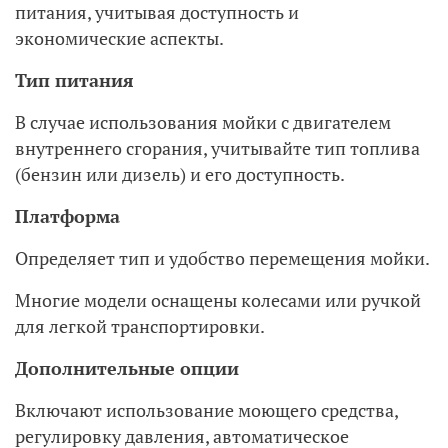
питания, учитывая доступность и
экономические аспекты.
Тип питания
В случае использования мойки с двигателем
внутреннего сгорания, учитывайте тип топлива
(бензин или дизель) и его доступность.
Платформа
Определяет тип и удобство перемещения мойки.
Многие модели оснащены колесами или ручкой
для легкой транспортировки.
Дополнительные опции
Включают использование моющего средства,
регулировку давления, автоматическое