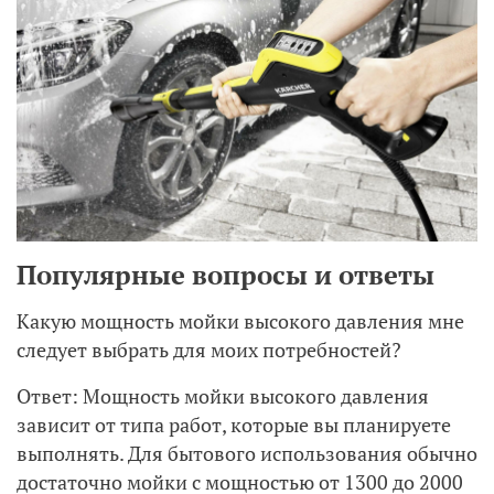
Популярные вопросы и ответы
Какую мощность мойки высокого давления мне
следует выбрать для моих потребностей?
Ответ: Мощность мойки высокого давления
зависит от типа работ, которые вы планируете
выполнять. Для бытового использования обычно
достаточно мойки с мощностью от 1300 до 2000