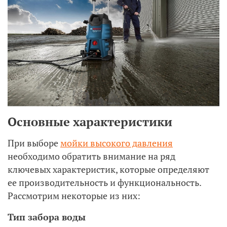
Основные характеристики
При выборе
мойки высокого давления
необходимо обратить внимание на ряд
ключевых характеристик, которые определяют
ее производительность и функциональность.
Рассмотрим некоторые из них:
Тип забора воды