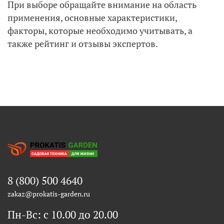
При выборе обращайте внимание на область
применения, основные характеристики,
факторы, которые необходимо учитывать, а
также рейтинг и отзывы экспертов.
8 (800) 500 4640
zakaz@prokatis-garden.ru
Пн-Вс: с 10.00 до 20.00