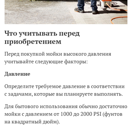
Что учитывать перед
приобретением
Перед покупкой мойки высокого давления
учитывайте следующие факторы:
Давление
Определите требуемое давление в соответствии
с задачами, которые вы планируете выполнять.
Для бытового использования обычно достаточно
мойки с давлением от 1000 до 2000 PSI (фунтов
на квадратный дюйм).