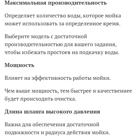
Максимальная производительность
Определяет количество воды, которое мойка
может использовать за определенное время.
Выберите модель с достаточной
производительностью для вашего задания,
чтобы избежать простоев на подкачку воды.
Мощность
Влияет на эффективность работы мойки.
Чем выше мощность, тем быстрее и качественнее
будет происходить очистка.
Длина шланга высокого давления
Важна для обеспечения достаточной
подвижности и радиуса действия мойки.