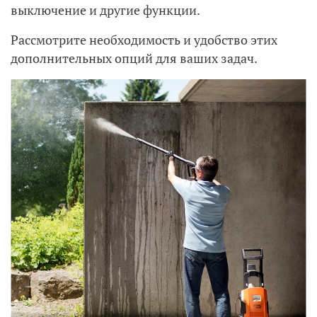
выключение и другие функции.
Рассмотрите необходимость и удобство этих
дополнительных опций для ваших задач.