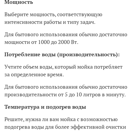
Мощность
Выберите мощность, соответствующую
интенсивности работы и типу задач.
Для бытового использования обычно достаточно
мощности от 1000 до 2000 Вт.
Потребление воды (производительность):
Учтите объем воды, который мойка потребляет
за определенное время.
Для бытового использования обычно достаточно
производительности от 5 до 10 литров в минуту.
Температура и подогрев воды
Решите, нужна ли вам мойка с возможностью
подогрева воды для более эффективной очистки