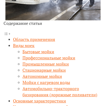
Содержание статьи
Область применения
Виды моек
Бытовые мойки
Профессиональные мойки
Промышленные мойки
Стационарные мойки
Автономные мойки
Мойки с нагревом воды
Автомобильно-тракторного
базирования (дорожные поливатели)
Основные характеристики