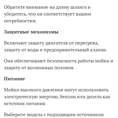
Обратите внимание на длину шланга и
убедитесь, что он соответствует вашим
потребностям.
Защитные механизмы
Включают защиту двигателя от перегрева,
защиту от воды и предохранительный клапан.
Они обеспечивают безопасность работы мойки и
защиту от возможных поломок.
Питание
Мойки высокого давления могут использовать
электрическую энергию, бензин или дизель как
источник питания.
Выберите модель с подходящим источником