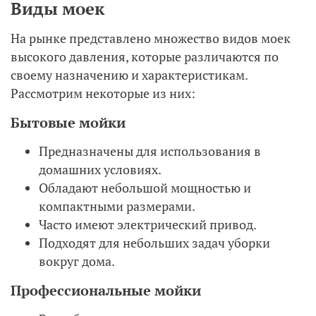
Виды моек
На рынке представлено множество видов моек
высокого давления, которые различаются по
своему назначению и характеристикам.
Рассмотрим некоторые из них:
Бытовые мойки
Предназначены для использования в
домашних условиях.
Обладают небольшой мощностью и
компактными размерами.
Часто имеют электрический привод.
Подходят для небольших задач уборки
вокруг дома.
Профессиональные мойки