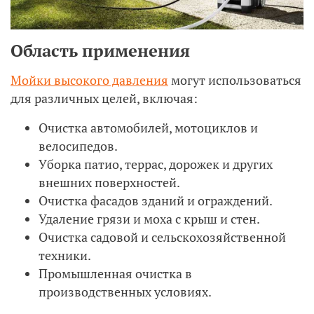
Область применения
Мойки высокого давления
могут использоваться
для различных целей, включая:
Очистка автомобилей, мотоциклов и
велосипедов.
Уборка патио, террас, дорожек и других
внешних поверхностей.
Очистка фасадов зданий и ограждений.
Удаление грязи и моха с крыш и стен.
Очистка садовой и сельскохозяйственной
техники.
Промышленная очистка в
производственных условиях.