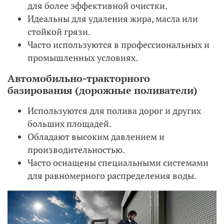
для более эффективной очистки.
Идеальны для удаления жира, масла или
стойкой грязи.
Часто используются в профессиональных и
промышленных условиях.
Автомобильно-тракторного
базирования (дорожные поливатели)
Используются для полива дорог и других
больших площадей.
Обладают высоким давлением и
производительностью.
Часто оснащены специальными системами
для равномерного распределения воды.