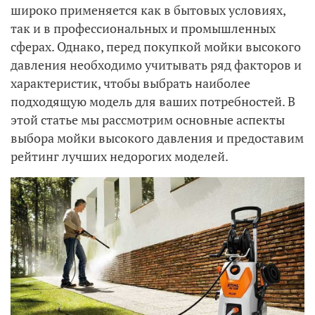
широко применяется как в бытовых условиях,
так и в профессиональных и промышленных
сферах. Однако, перед покупкой мойки высокого
давления необходимо учитывать ряд факторов и
характеристик, чтобы выбрать наиболее
подходящую модель для ваших потребностей. В
этой статье мы рассмотрим основные аспекты
выбора мойки высокого давления и предоставим
рейтинг лучших недорогих моделей.