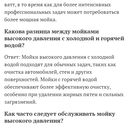
ватт, в то время как для более интенсивных
профессиональных задач может потребоваться
более мощная мойка.
Какова разница между мойками
высокого давления с холодной и горячей
водой?
Ответ: Мойки высокого давления с холодной
водой подходят для обычных задач, таких как
очистка автомобилей, стен и других
поверхностей. Мойки с горячей водой
обеспечивают более эффективную очистку,
особенно при удалении жирных пятен и сильных
загрязнений.
Как часто следует обслуживать мойку
высокого давления?