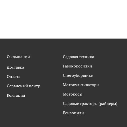
О компании
Садовая техника
Газонокосилки
Доставка
Снегоуборщики
Оплата
Мотокультиваторы
Сервисный центр
Мотокосы
Контакты
Садовые тракторы (райдеры)
Бензопилы