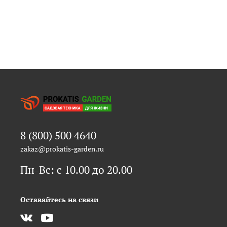
8 (800) 500 4640
zakaz@prokatis-garden.ru
Пн-Вс: с 10.00 до 20.00
Оставайтесь на связи