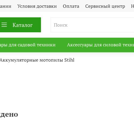
пании
Условия доставки
Оплата
Сервисный центр
Н
Каталог
ары для садовой техники
Аксессуары для силовой техн
Аккумуляторные мотопилы Stihl
йдено