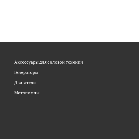
Аксессуары для силовой техники
Генераторы
Двигатели
Мотопомпы