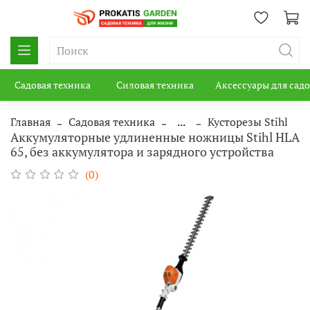
Садовая техника
Силовая техника
Аксессуары для сад
Главная
Садовая техника
...
Кусторезы Stihl
Аккумуляторные удлиненные ножницы Stihl HLA
65, без аккумулятора и зарядного устройства
(0)