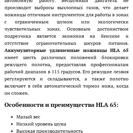
автономную работу. Бесшумный двигатель не
производит выбросы выхлопных газов, что делает
ножницы отличным инструментом для работы в зонах
с ограниченным шумом или экологически
чувствительных зонах. Основным достоинством
подрезчика является экономия на бензине и
отсутствие ограничительных шнуров питания.
Аккумуляторные удлиненные ножницы HLA 65
имеет шесть различных положений блокировки
режущего полотна, предоставляя профессионалам
рабочий диапазон в 115 градусов. Его режущие лезвия
регулируются и складываются, а также полотно
включает в себя автоматический тормоз ножа, когда
он сложен.
Особенности и преимущества HLA 65:
Малый вес
Низкий уровень шума
Высокая производительность