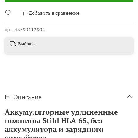
Добавить в сравнение
арт.
48590112902
Выбрать
Описание
Аккумуляторные удлиненные
ножницы Stihl HLA 65, без
аккумулятора и зарядного
устройства