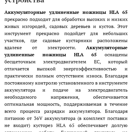
Аккумуляторные удлиненные ножницы HLA 65
прекрасно подходит для обработки высоких и низких
живых изгородей, садовых деревьев и кустов. Этот
инструмент прекрасно подойдет для небольших
участков, где садовые кустарники расположены
вдалеке от электросети.
Аккумуляторные
удлиненные ножницы HLA 65
оснащены
бесщеточным электродвигателем EC, который
отличается высокой энергоэффективностью и
практически полным отсутствием износа. Благодаря
постоянному контролю установленного в инструменте
аккумулятора и подаче на электродвигатель
необходимого напряжения, обеспечивается
оптимальная мощность, поддерживаемая в течение
всего процесса разрядки аккумулятора. Благодаря
питанию от 36V аккумулятора (в комплект поставки
не входит) кусторез HLA 65 обеспечивает долгую