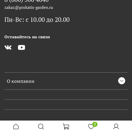
zakaz@prokatis-garden.ru
Пн-Вс: с 10.00 до 20.00
Оставайтесь на связи
О компании
0