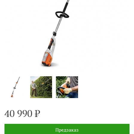
40 990 ₽
Предзаказ