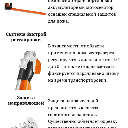
безопасной транспортировки
аккумуляторный мотосекатор
оснащен специальной защитой
для ножа.
Система быстрой
регулировки
В зависимости от области
применения ножевая траверса
регулируется в диапазоне от -45°
до 70°, а также складывается и
фиксируется параллельно штоку
на время транспортировки.
Защита
Защита направляющей
направляющей
предлагается в качестве
серийного оснащения.
Существенно облегчает обрезку