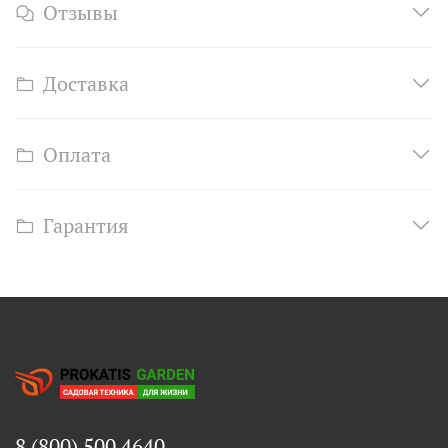
Отзывы
Доставка
Оплата
Гарантия
8 (800) 500 4640