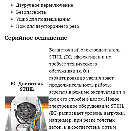
Двуручное переключение
Безопасность
Ушко для подвешивания
Нож для двустороннего реза
Серийное оснащение
Бесщеточный электродвигатель
STIHL (EC) эффективен и не
требует технического
обслуживания. Он
гарантированно увеличивает
EC-Двигатель
продолжительность работы
STIHL
агрегата в режиме эксплуатации и
срок его службы в целом. Новое
электронное оборудование STIHL
(ЕС) распознает уровень нагрузки,
например, при резке толстых
веток, и в соответствии с этим