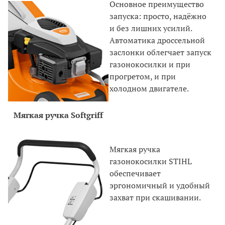
Основное преимущество
запуска: просто, надёжно
и без лишних усилий.
Автоматика дроссельной
заслонки облегчает запуск
газонокосилки и при
прогретом, и при
холодном двигателе.
Мягкая ручка Softgriff
Мягкая ручка
газонокосилки STIHL
обеспечивает
эргономичный и удобный
захват при скашивании.