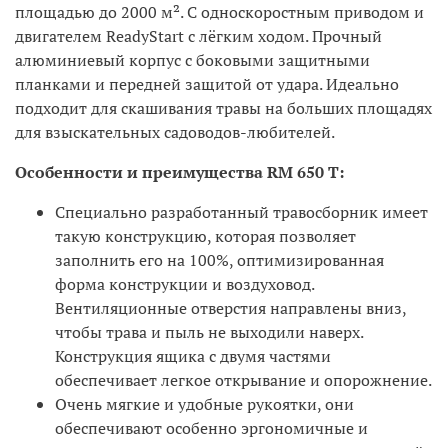
площадью до 2000 м². С односкоростным приводом и
двигателем ReadyStart с лёгким ходом. Прочный
алюминиевый корпус с боковыми защитными
планками и передней защитой от удара. Идеально
подходит для скашивания травы на больших площадях
для взыскательных садоводов-любителей.
Особенности и преимущества RM 650 T:
Специально разработанный травосборник имеет
такую конструкцию, которая позволяет
заполнить его на 100%, оптимизированная
форма конструкции и воздуховод.
Вентиляционные отверстия направлены вниз,
чтобы трава и пыль не выходили наверх.
Конструкция ящика с двумя частями
обеспечивает легкое открывание и опорожнение.
Очень мягкие и удобные рукоятки, они
обеспечивают особенно эргономичные и