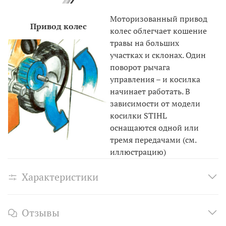
Моторизованный привод
Привод колес
колес облегчает кошение
травы на больших
участках и склонах. Один
поворот рычага
управления – и косилка
начинает работать. В
зависимости от модели
косилки STIHL
оснащаются одной или
тремя передачами (см.
иллюстрацию)
Характеристики
Отзывы