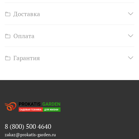
Доставка
Оплата
Гарантия
8 (800) 500 4640
zakaz@prokatis-garden.ru