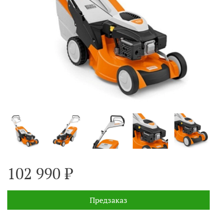
102 990 ₽
Предзаказ