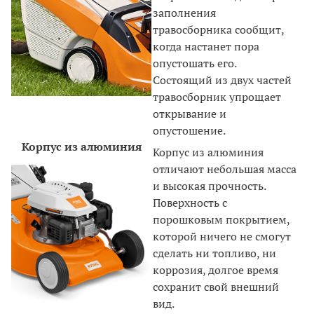
заполнения
травосборника сообщит,
когда настанет пора
опустошать его.
Состоящий из двух частей
травосборник упрощает
открывание и
опустошение.
Корпус из алюминия
Корпус из алюминия
отличают небольшая масса
и высокая прочность.
Поверхность с
порошковым покрытием,
которой ничего не смогут
сделать ни топливо, ни
коррозия, долгое время
сохранит свой внешний
вид.