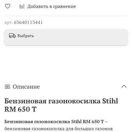
Добавить в сравнение
арт.
63640113441
Выбрать
Описание
Бензиновая газонокосилка Stihl
RM 650 T
Бензиновая газонокосилка Stihl RM 650 T
–
бензиновая газонокосилка для больших газонов