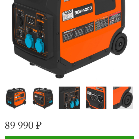
89 990 ₽