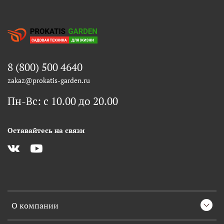
8 (800) 500 4640
zakaz@prokatis-garden.ru
Пн-Вс: с 10.00 до 20.00
Оставайтесь на связи
О компании