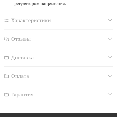
регулятором напряжения.
Характеристики
Отзывы
Доставка
Оплата
Гарантия