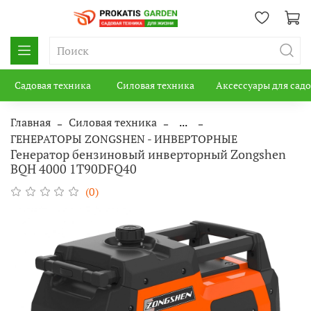
Садовая техника
Силовая техника
Аксессуары для сад
Главная
Силовая техника
...
ГЕНЕРАТОРЫ ZONGSHEN - ИНВЕРТОРНЫЕ
Генератор бензиновый инверторный Zongshen
BQH 4000 1T90DFQ40
(0)