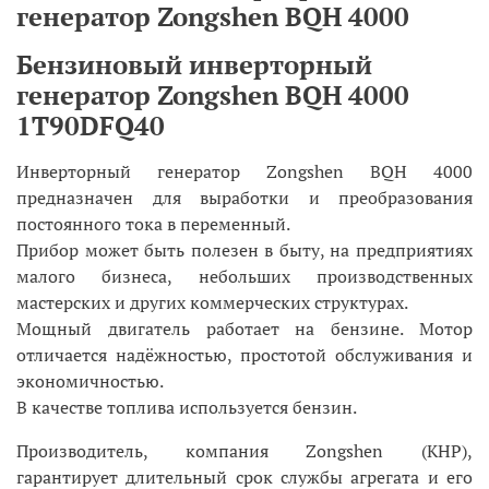
генератор Zongshen BQH 4000
Бензиновый инверторный
генератор Zongshen BQH 4000
1T90DFQ40
Инверторный генератор Zongshen BQH 4000
предназначен для выработки и преобразования
постоянного тока в переменный.
Прибор может быть полезен в быту, на предприятиях
малого бизнеса, небольших производственных
мастерских и других коммерческих структурах.
Мощный двигатель работает на бензине. Мотор
отличается надёжностью, простотой обслуживания и
экономичностью.
В качестве топлива используется бензин.
Производитель, компания Zongshen (КНР),
гарантирует длительный срок службы агрегата и его