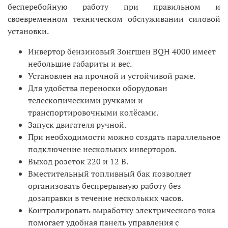
бесперебойную работу при правильном и
своевременном техническом обслуживании силовой
установки.
Инвертор бензиновый Зонгшен BQH 4000 имеет
небольшие габариты и вес.
Установлен на прочной и устойчивой раме.
Для удобства переноски оборудован
телескопическими ручками и
транспортировочными колёсами.
Запуск двигателя ручной.
При необходимости можно создать параллельное
подключение нескольких инверторов.
Выход розеток 220 и 12 В.
Вместительный топливный бак позволяет
организовать беспрерывную работу без
дозаправки в течение нескольких часов.
Контролировать выработку электрического тока
помогает удобная панель управления с