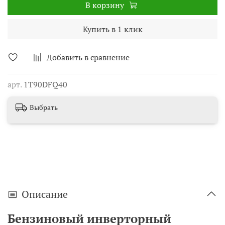
В корзину
Купить в 1 клик
Добавить в сравнение
арт.
1T90DFQ40
Выбрать
Описание
Бензиновый инверторный