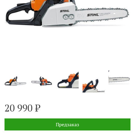
20 990 ₽
Предзаказ