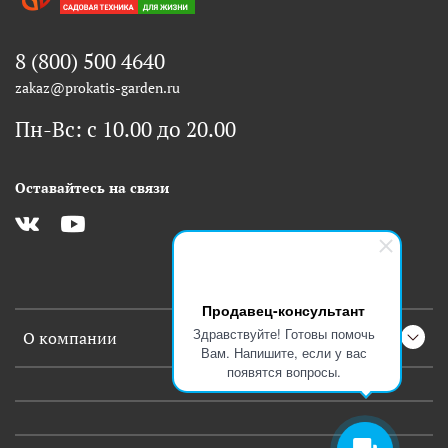
8 (800) 500 4640
zakaz@prokatis-garden.ru
Пн-Вс: с 10.00 до 20.00
Оставайтесь на связи
Продавец-консультант
Здравствуйте! Готовы помочь
О компании
Вам. Напишите, если у вас
появятся вопросы.