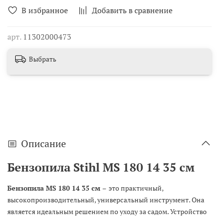
В избранное
Добавить в сравнение
арт.
11302000473
Выбрать
Описание
Бензопила Stihl MS 180 14 35 см
Бензопила MS 180 14 35 см –
это практичный,
высокопроизводительный, универсальный инструмент. Она
является идеальным решением по уходу за садом. Устройство