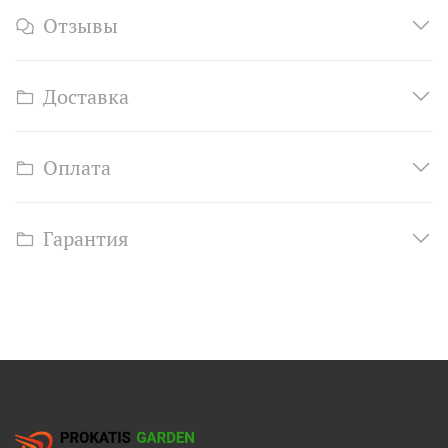
Отзывы
Доставка
Оплата
Гарантия