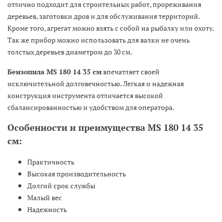
отлично подходит для строительных работ, прореживания
деревьев, заготовки дров и для обслуживания территорий.
Кроме того, агрегат можно взять с собой на рыбалку или охоту.
Так же прибор можно использовать для валки не очень
толстых деревьев диаметром до 30 см.
Бензопила MS 180 14 35 см
впечатляет своей
исключительной долговечностью. Легкая и надежная
конструкция инструмента отличается высокой
сбалансированностью и удобством для оператора.
Особенности и преимущества MS 180 14 35
см:
Практичность
Высокая производительность
Долгий срок службы
Малый вес
Надежность