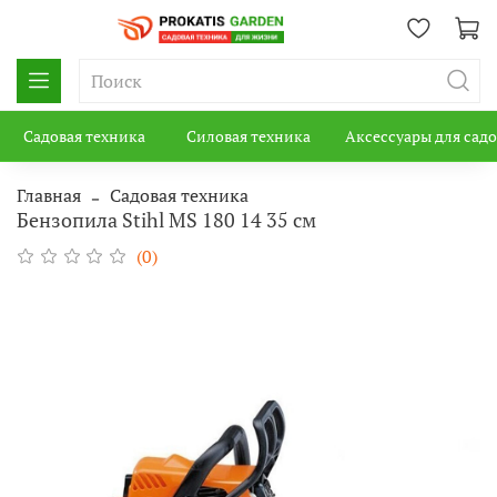
Садовая техника
Силовая техника
Аксессуары для сад
Главная
Садовая техника
Бензопила Stihl MS 180 14 35 см
(0)