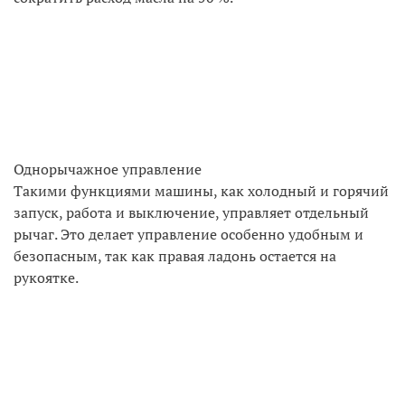
Однорычажное управление
Такими функциями машины, как холодный и горячий
запуск, работа и выключение, управляет отдельный
рычаг. Это делает управление особенно удобным и
безопасным, так как правая ладонь остается на
рукоятке.