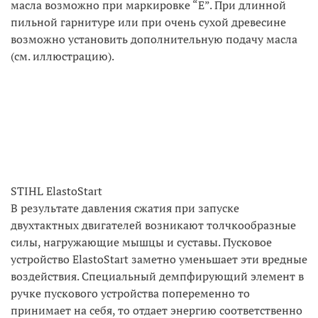
масла возможно при маркировке “Е”. При длинной
пильной гарнитуре или при очень сухой древесине
возможно установить дополнительную подачу масла
(см. иллюстрацию).
STIHL ElastoStart
В результате давления сжатия при запуске
двухтактных двигателей возникают толчкообразные
силы, нагружающие мышцы и суставы. Пусковое
устройство ElastoStart заметно уменьшает эти вредные
воздействия. Специальный демпфирующий элемент в
ручке пускового устройства попеременно то
принимает на себя, то отдает энергию соответственно