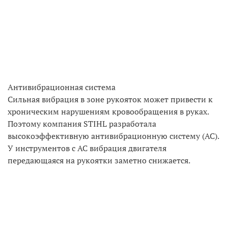
Антивибрационная система
Сильная вибрация в зоне рукояток может привести к
хроническим нарушениям кровообращения в руках.
Поэтому компания STIHL разработала
высокоэффективную антивибрационную систему (АС).
У инструментов с АС вибрация двигателя
передающаяся на рукоятки заметно снижается.