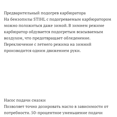
Предварительный подогрев карбюратора
На бензопилы STIHL с подогреваемым карбюратором
можно положиться даже зимой. В зимнем режиме
карбюратор обдувается подогретым всасываемым
воздухом, что предотвращает обледенение.
Переключение с летнего режима на зимний
производится одним движением руки.
Насос подачи смазки
Позволяет точно дозировать масло в зависимости от
потребности. 50-процентное уменьшение подачи