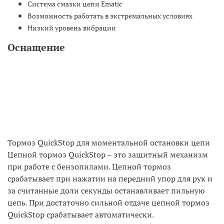
Система смазки цепи Ematic
Возможность работать в экстремальных условиях
Низкий уровень вибрации
Оснащение
Тормоз QuickStop для моментальной остановки цепи
Цепной тормоз QuickStop – это защитный механизм
при работе с бензопилами. Цепной тормоз
срабатывает при нажатии на передний упор для рук и
за считанные доли секунды останавливает пильную
цепь. При достаточно сильной отдаче цепной тормоз
QuickStop срабатывает автоматически.