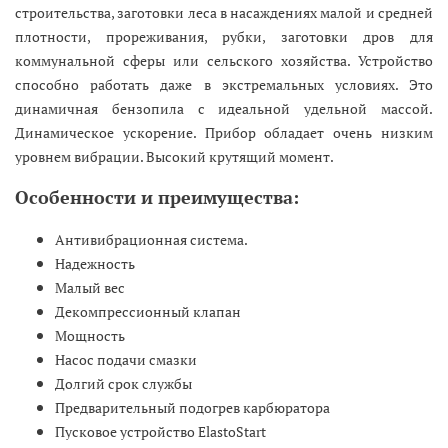
строительства, заготовки леса в насаждениях малой и средней
плотности, прореживания, рубки, заготовки дров для
коммунальной сферы или сельского хозяйства. Устройство
способно работать даже в экстремальных условиях. Это
динамичная бензопила с идеальной удельной массой.
Динамическое ускорение. Прибор обладает очень низким
уровнем вибрации. Высокий крутящий момент.
Особенности и преимущества:
Антивибрационная система.
Надежность
Малый вес
Декомпрессионный клапан
Мощность
Насос подачи смазки
Долгий срок службы
Предварительный подогрев карбюратора
Пусковое устройство ElastoStart