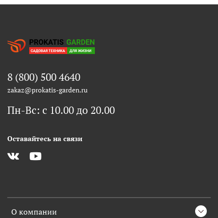
8 (800) 500 4640
zakaz@prokatis-garden.ru
Пн-Вс: с 10.00 до 20.00
Оставайтесь на связи
О компании