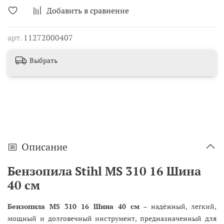
Добавить в сравнение
арт.
11272000407
Выбрать
Описание
Бензопила Stihl MS 310 16 Шина
40 см
Бензопила MS 310 16 Шина 40 см
– надёжный, легкий,
мощный и долговечный инструмент, предназначенный для