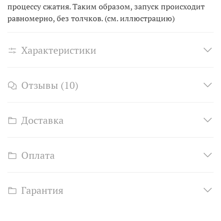
процессу сжатия. Таким образом, запуск происходит
равномерно, без толчков. (см. иллюстрацию)
Характеристики
Отзывы (10)
Доставка
Оплата
Гарантия