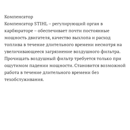
Компенсатор
Компенсатор STIHL – регулирующий орган в
карбюраторе – обеспечивает почти постоянные
мощность двигателя, качество выхлопа и расход
топлива в течение длительного времени несмотря на
увеличивающееся загрязнение воздушного фильтра.
Прочищать воздушный фильтр требуется только при
ощутимом падении мощности. Становится возможной
работа в течение длительного времени без
техобслуживания.