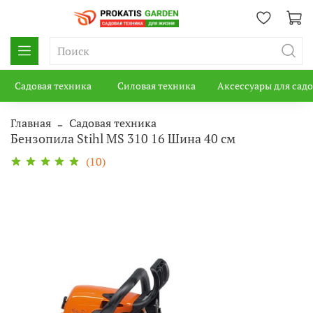
Садовая техника
Силовая техника
Аксессуары для сад
Главная
Садовая техника
Бензопила Stihl MS 310 16 Шина 40 см
(10)