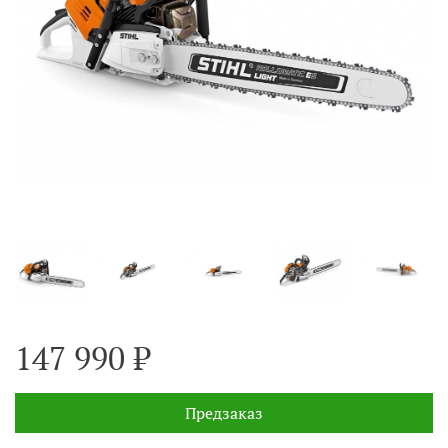
147 990 ₽
Предзаказ