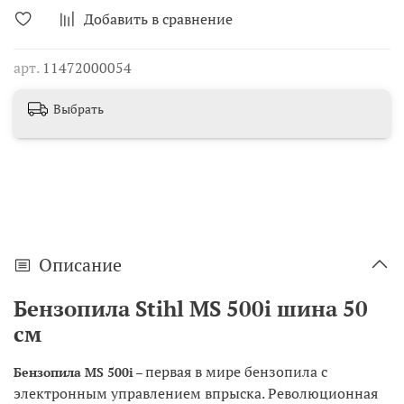
Добавить в сравнение
арт.
11472000054
Выбрать
Описание
Бензопила Stihl MS 500i шина 50
см
первая в мире бензопила с
Бензопила MS 500i
–
электронным управлением впрыска. Революционная