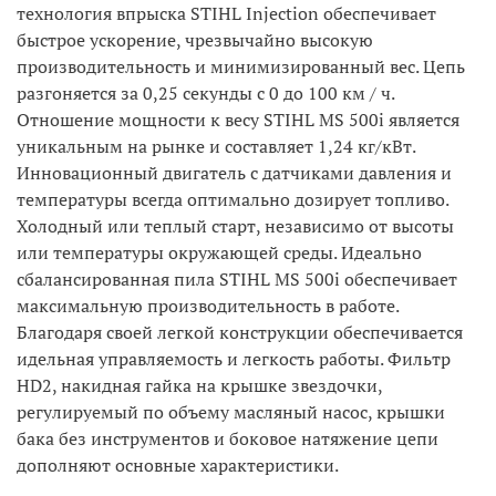
технология впрыска STIHL Injection обеспечивает
быстрое ускорение, чрезвычайно высокую
производительность и минимизированный вес. Цепь
разгоняется за 0,25 секунды с 0 до 100 км / ч.
Отношение мощности к весу STIHL MS 500i является
уникальным на рынке и составляет 1,24 кг/кВт.
Инновационный двигатель с датчиками давления и
температуры всегда оптимально дозирует топливо.
Холодный или теплый старт, независимо от высоты
или температуры окружающей среды. Идеально
сбалансированная пила STIHL MS 500i обеспечивает
максимальную производительность в работе.
Благодаря своей легкой конструкции обеспечивается
идельная управляемость и легкость работы. Фильтр
HD2, накидная гайка на крышке звездочки,
регулируемый по объему масляный насос, крышки
бака без инструментов и боковое натяжение цепи
дополняют основные характеристики.