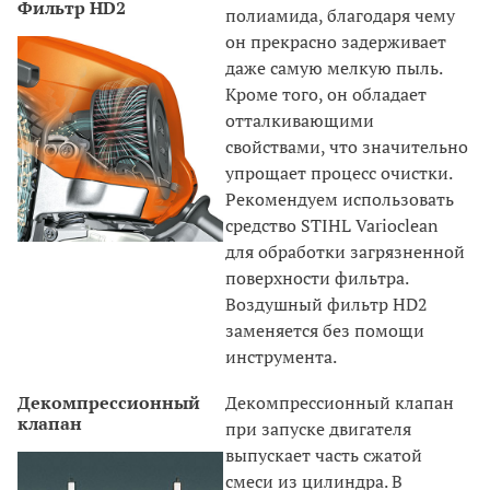
Фильтр HD2
полиамида, благодаря чему
он прекрасно задерживает
даже самую мелкую пыль.
Кроме того, он обладает
отталкивающими
свойствами, что значительно
упрощает процесс очистки.
Рекомендуем использовать
средство STIHL Varioclean
для обработки загрязненной
поверхности фильтра.
Воздушный фильтр HD2
заменяется без помощи
инструмента.
Декомпрессионный
Декомпрессионный клапан
клапан
при запуске двигателя
выпускает часть сжатой
смеси из цилиндра. В