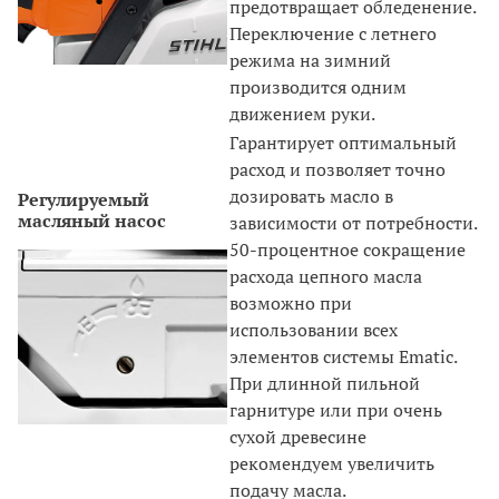
предотвращает обледенение.
Переключение с летнего
режима на зимний
производится одним
движением руки.
Гарантирует оптимальный
расход и позволяет точно
дозировать масло в
Регулируемый
масляный насос
зависимости от потребности.
50-процентное сокращение
расхода цепного масла
возможно при
использовании всех
элементов системы Ematic.
При длинной пильной
гарнитуре или при очень
сухой древесине
рекомендуем увеличить
подачу масла.