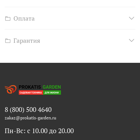
Оплата
Гарантия
8 (800) 500 4640
zakaz@prokatis-garden.ru
Пн-Вс: с 10.00 до 20.00