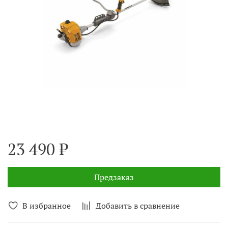
23 490 ₽
Предзаказ
В избранное
Добавить в сравнение