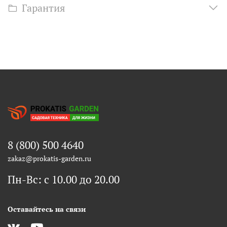
Гарантия
8 (800) 500 4640
zakaz@prokatis-garden.ru
Пн-Вс: с 10.00 до 20.00
Оставайтесь на связи