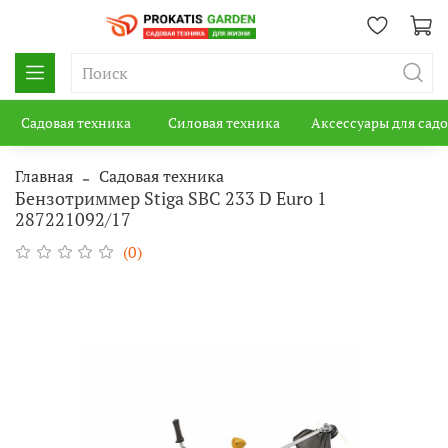
Садовая техника
Силовая техника
Аксессуары для сад
Главная
Садовая техника
Бензотриммер Stiga SBC 233 D Euro 1
287221092/17
(0)