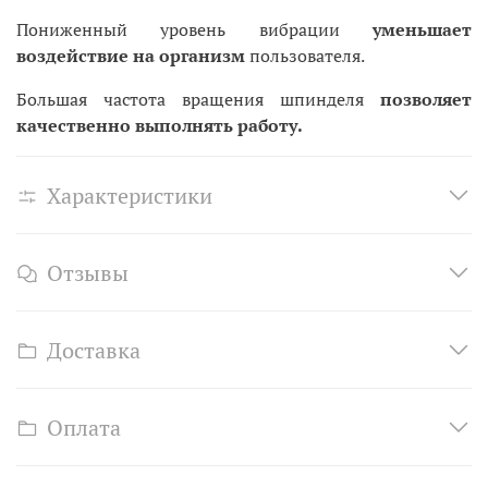
Пониженный уровень вибрации
уменьшает
воздействие на организм
пользователя.
Большая частота вращения шпинделя
позволяет
качественно выполнять работу.
Характеристики
Отзывы
Доставка
Оплата