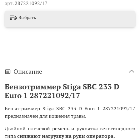
арт.
287221092/17
Выбрать
Описание
Бензотриммер Stiga SBC 233 D
Euro 1 287221092/17
Бензотриммер Stiga SBC 233 D Euro 1 287221092/17
предназначен для кошения травы.
Двойной плечевой ремень и рукоятка велосипедного
типа
снижают нагрузку на руки оператора.