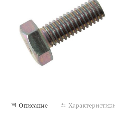
Описание
Характеристик