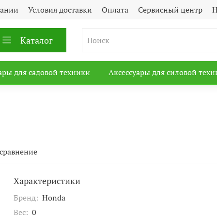
пании
Условия доставки
Оплата
Сервисный центр
Н
Каталог
ары для садовой техники
Аксессуары для силовой техн
 сравнение
Характеристики
Бренд:
Honda
Вес:
0