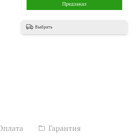
Предзаказ
Выбрать
Оплата
Гарантия