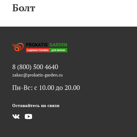
Болт
8 (800) 500 4640
zakaz@prokatis-garden.ru
Пн-Вс: с 10.00 до 20.00
Оставайтесь на связи