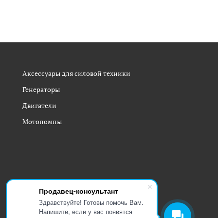
Аксессуары для силовой техники
Генераторы
Двигатели
Мотопомпы
Продавец-консультант
Здравствуйте! Готовы помочь Вам.
Напишите, если у вас появятся