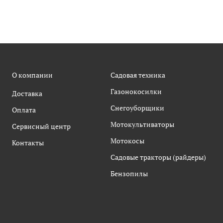
О компании
Садовая техника
Газонокосилки
Доставка
Снегоуборщики
Оплата
Мотокультиваторы
Сервисный центр
Мотокосы
Контакты
Садовые тракторы (райдеры)
Бензопилы