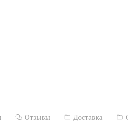
и
Отзывы
Доставка