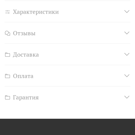
Характеристики
Отзывы
Доставка
Оплата
Гарантия