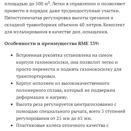
площадью до 500 м². Легки в управлении и позволяют
привести в порядок даже труднодоступные участки.
Пятиступенчатая регулировка высоты срезания и
складной травосборник объемом 40 литров. Комплект
для мульчирования в качестве доп. оснащения.
Особенности и преимущества RME 339:
Встроенная рукоятка установлена на самом
корпусе газонокосилки, она позволит легко и
просто перенести и поднять газонокосилку для
транспортировки.
Корпус исполнен из высококачественного
полимерного сплава, который не подвержен
деформации и нагреву.
Высота реза регулируется централизованно с
помощью специального рычага, всего 5 ступеней
регулирования от 25 мм до 65 мм.
Пластиковые колеса отличного качества с