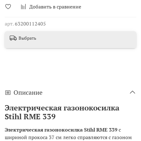
Добавить в сравнение
арт.
63200112405
Выбрать
Описание
Электрическая газонокосилка
Stihl RME 339
Электрическая газонокосилка Stihl RME 339
с
шириной прокоса 37 см легко справляются с газоном