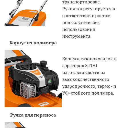
транспортировке.
Рукоятка регулируется в
соответствии с ростом
пользователя без
использования
инструмента.
Корпус из полимера
Корпуса газонокосилок и
аэраторов STIHL
изготавливаются из
высококачественного
ударопрочного, термо- и
УФ-стойкого полимера.
Ручка для переноса