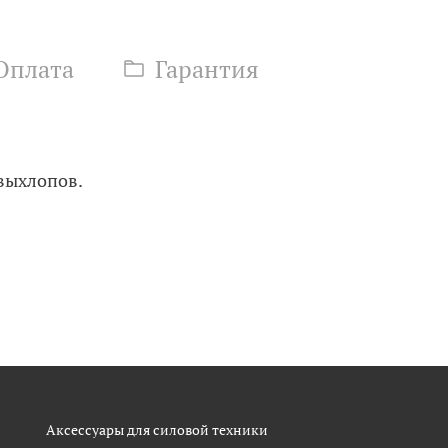
Оплата
Гарантия
 выхлопов.
Аксессуары для силовой техники