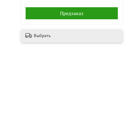
Предзаказ
Выбрать