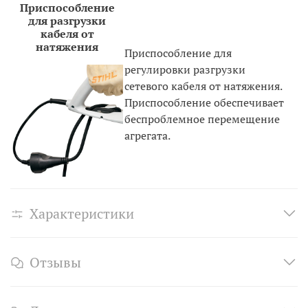
Приспособление
для разгрузки
кабеля от
натяжения
Приспособление для
регулировки разгрузки
сетевого кабеля от натяжения.
Приспособление обеспечивает
беспроблемное перемещение
агрегата.
Характеристики
Отзывы