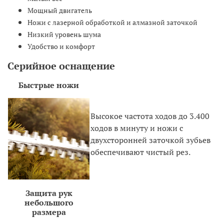
Мощный двигатель
Ножи с лазерной обработкой и алмазной заточкой
Низкий уровень шума
Удобство и комфорт
Серийное оснащение
Быстрые ножи
Высокое частота ходов до 3.400
ходов в минуту и ножи с
двухсторонней заточкой зубьев
обеспечивают чистый рез.
Защита рук
небольшого
размера