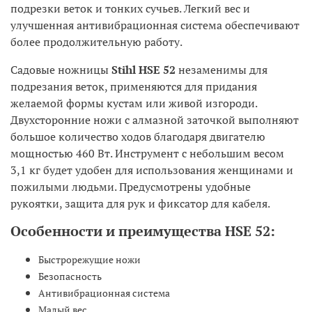
подрезки веток и тонких сучьев. Легкий вес и
улучшенная антивибрационная система обеспечивают
более продолжительную работу.
Садовые ножницы
Stihl НSЕ 52
незаменимы для
подрезания веток, применяются для придания
желаемой формы кустам или живой изгороди.
Двухсторонние ножи с алмазной заточкой выполняют
большое количество ходов благодаря двигателю
мощностью 460 Вт. Инструмент с небольшим весом
3,1 кг будет удобен для использования женщинами и
пожилыми людьми. Предусмотрены удобные
рукоятки, защита для рук и фиксатор для кабеля.
Особенности и преимущества HSE 52:
Быстрорежущие ножи
Безопасность
Антивибрационная система
Малый вес