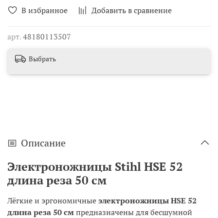
В избранное
Добавить в сравнение
арт.
48180113507
Выбрать
Описание
Электроножницы Stihl HSE 52
длина реза 50 см
Лёгкие и эргономичные
электроножницы HSE 52
длина реза 50 см
предназначены для бесшумной