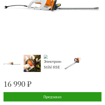
16 990 ₽
Предзаказ