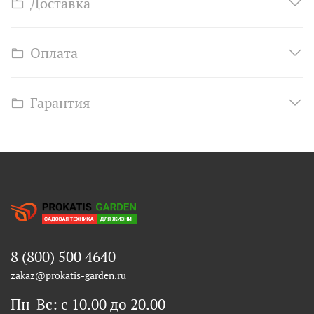
Доставка
Оплата
Гарантия
8 (800) 500 4640
zakaz@prokatis-garden.ru
Пн-Вс: с 10.00 до 20.00