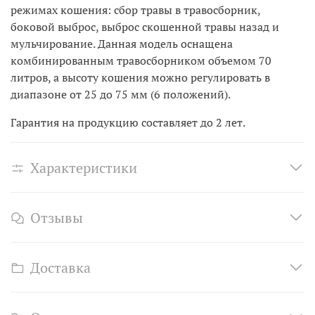
режимах кошения: сбор травы в травосборник,
боковой выброс, выброс скошенной травы назад и
мульчирование. Данная модель оснащена
комбинированным травосборником объемом 70
литров, а высоту кошения можно регулировать в
диапазоне от 25 до 75 мм (6 положений).
Гарантия на продукцию составляет до 2 лет.
Характеристики
Отзывы
Доставка