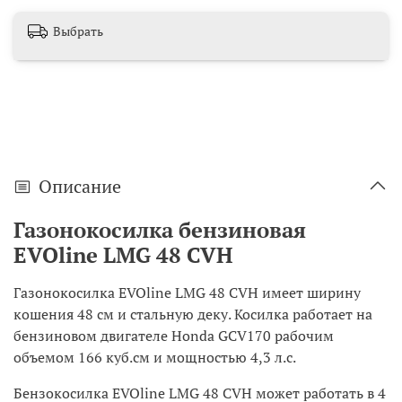
Выбрать
Описание
Газонокосилка бензиновая
EVOline LMG 48 CVH
Газонокосилка EVOline LMG 48 CVH имеет ширину
кошения 48 см и стальную деку. Косилка работает на
бензиновом двигателе Honda GCV170 рабочим
объемом 166 куб.см и мощностью 4,3 л.с.
Бензокосилка EVOline LMG 48 CVH может работать в 4