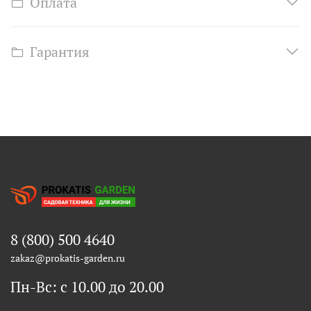
Оплата
Гарантия
8 (800) 500 4640
zakaz@prokatis-garden.ru
Пн-Вс: с 10.00 до 20.00