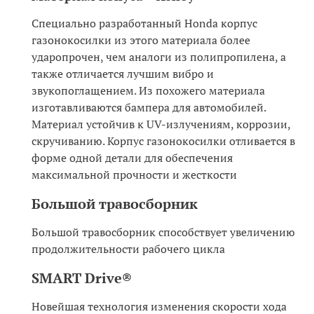
Специально разработанный Honda корпус
газонокосилки из этого материала более
ударопрочен, чем аналоги из полипропилена, а
также отличается лучшим вибро и
звукопоглащением. Из похожего материала
изготавливаются бампера для автомобилей.
Материал устойчив к UV-излучениям, коррозии,
скручиванию. Корпус газонокосилки отливается в
форме одной детали для обеспечения
максимальной прочности и жесткости
Большой травосборник
Большой травосборник способствует увеличению
продолжительности рабочего цикла
SMART Drive®
Новейшая технология изменения скорости хода