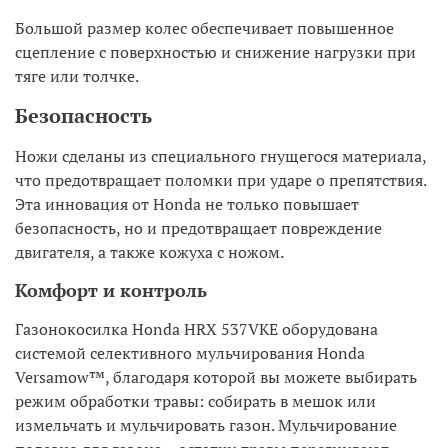
Большой размер колес обеспечивает повышенное
сцепление с поверхностью и снижение нагрузки при
тяге или толчке.
Безопасность
Ножи сделаны из специального гнущегося материала,
что предотвращает поломки при ударе о препятствия.
Эта инновация от Honda не только повышает
безопасность, но и предотвращает повреждение
двигателя, а также кожуха с ножом.
Комфорт и контроль
Газонокосилка Honda HRX 537VKE оборудована
системой селективного мульчирования Honda
Versamow™, благодаря которой вы можете выбирать
режим обработки травы: собирать в мешок или
измельчать и мульчировать газон. Мульчирование