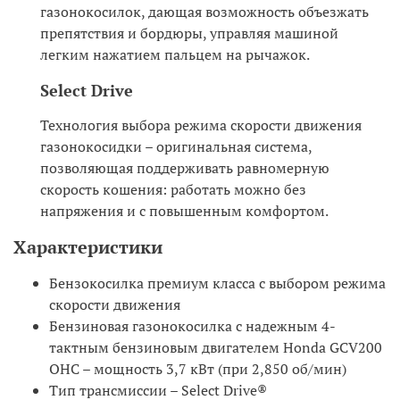
газонокосилок, дающая возможность объезжать
препятствия и бордюры, управляя машиной
легким нажатием пальцем на рычажок.
Select Drive
Технология выбора режима скорости движения
газонокосидки – оригинальная система,
позволяющая поддерживать равномерную
скорость кошения: работать можно без
напряжения и с повышенным комфортом.
Характеристики
Бензокосилка премиум класса с выбором режима
скорости движения
Бензиновая газонокосилка с надежным 4-
тактным бензиновым двигателем Honda GCV200
OHC – мощность 3,7 кВт (при 2,850 об/мин)
Тип трансмиссии – Select Drive®