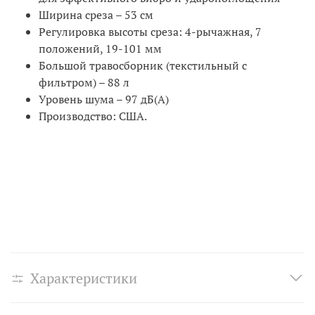
Ширина среза – 53 см
Регулировка высоты среза: 4-рычажная, 7
положений, 19-101 мм
Большой травосборник (текстильный с
фильтром) – 88 л
Уровень шума – 97 дБ(А)
Производство: США.
Характеристики