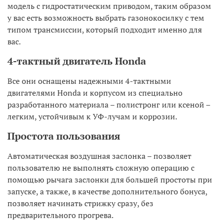
модель с гидростатическим приводом, таким образом
у вас есть возможность выбрать газонокосилку с тем
типом трансмиссии, который подходит именно для
вас.
4-тактный двигатель Honda
Все они оснащены надежными 4-тактными
двигателями Honda и корпусом из специально
разработанного материала – полистронг или ксеной –
легким, устойчивым к УФ-лучам и коррозии.
Простота пользования
Автоматическая воздушная заслонка – позволяет
пользователю не выполнять сложную операцию с
помощью рычага заслонки для большей простоты при
запуске, а также, в качестве дополнительного бонуса,
позволяет начинать стрижку сразу, без
предварительного прогрева.