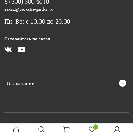
8 (800) 500 4640
zakaz@prokatis-garden.ru
Пн-Вс: с 10.00 до 20.00
Оставайтесь на связи
О компании
0