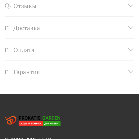
Отзывы
Доставка
Оплата
Гарантия