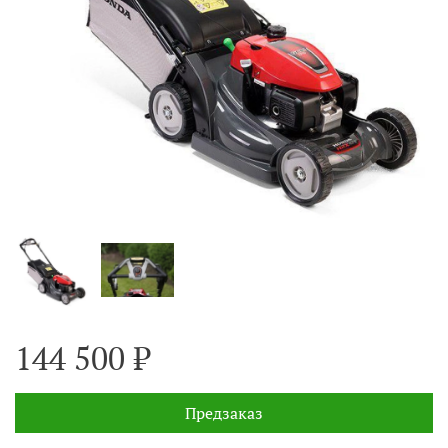
144 500 ₽
Предзаказ