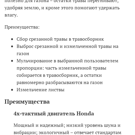
полезно для газона – остатки травы перегнивают,
удобряя землю, и кроме этого помогают удержать
влагу.
Преимущества:
Сбор срезанной травы в травосборник
Выброс срезанной и измельченной травы на
газон
Мульчирование в выбранной пользователем
пропорции: часть измельченной травы
собирается в травосборник, а остатки
равномерно разбрасываются на газон
Измельчение листвы
Преимущества
4х-тактный двигатель Honda
Мощный и надежный; низкий уровень шума и
вибрации; экологичный – отвечает стандартам