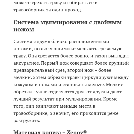
можете срезать траву и собирать ее в
травосборник за один проход.
Система мульчирования с двойным
ножом
Система с двумя близко расположенными
ножами, позволяющими измельчать срезаемую
траву. Она срезается более ровно, и газон выглядит
аккуратнее. Первый нож совершает более крупный
предварительный срез, второй нож – более
мелкий. Затем обрезки травы циркулируют между
кожухом и ножами и становятся мельче. Мелкие
обрезки лучше отделяются друг от друга и дают
лучший результат при мульчировании. Кроме
того, они занимают меньше места в
травосборнике, а значит, его приходится реже
разгружать.
Материал копуса – Xenoy®