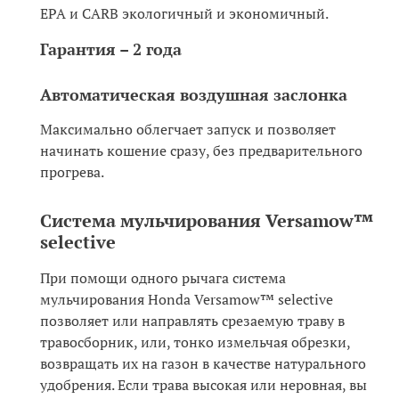
EPA и CARB экологичный и экономичный.
Гарантия – 2 года
Автоматическая воздушная заслонка
Максимально облегчает запуск и позволяет
начинать кошение сразу, без предварительного
прогрева.
Система мульчирования Versamow™
selective
При помощи одного рычага система
мульчирования Honda Versamow™ selective
позволяет или направлять срезаемую траву в
травосборник, или, тонко измельчая обрезки,
возвращать их на газон в качестве натурального
удобрения. Если трава высокая или неровная, вы