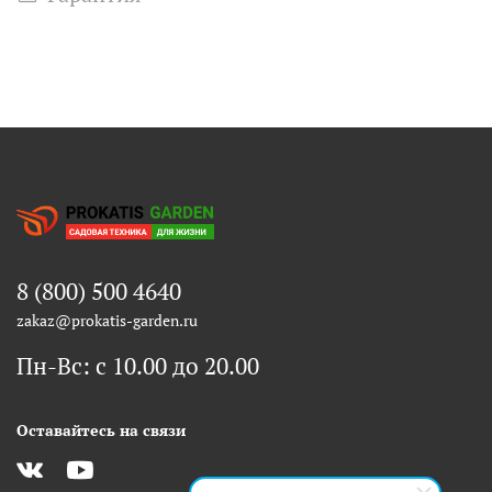
8 (800) 500 4640
zakaz@prokatis-garden.ru
Пн-Вс: с 10.00 до 20.00
Оставайтесь на связи