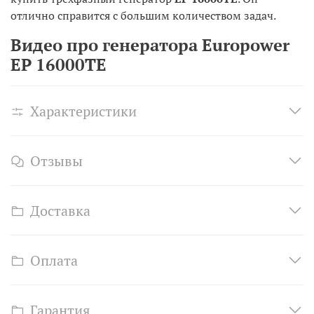
отлично справится с большим количеством задач.
Видео про генератора Europower
EP 16000TE
Характеристики
Отзывы
Доставка
Оплата
Гарантия