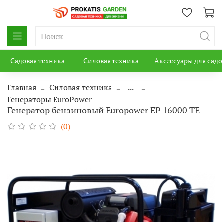
Садовая техника
Силовая техника
Аксессуары для сад
Главная
Силовая техника
...
Генераторы EuroPower
Генератор бензиновый Europower EP 16000 TE
(0)