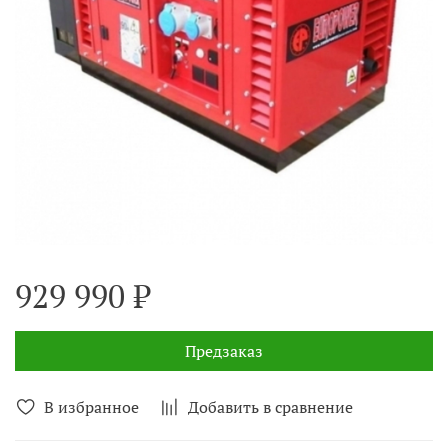
929 990 ₽
Предзаказ
В избранное
Добавить в сравнение