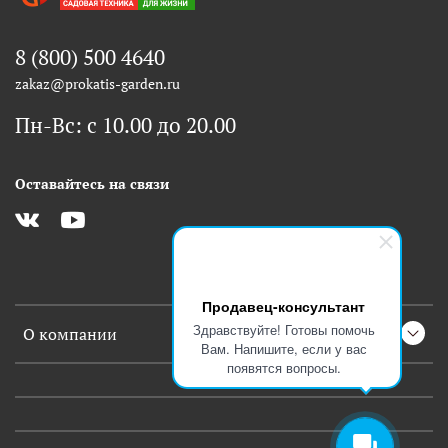
8 (800) 500 4640
zakaz@prokatis-garden.ru
Пн-Вс: с 10.00 до 20.00
Оставайтесь на связи
Продавец-консультант
Здравствуйте! Готовы помочь
О компании
Вам. Напишите, если у вас
появятся вопросы.