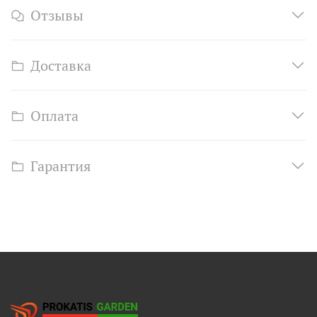
Отзывы
Доставка
Оплата
Гарантия