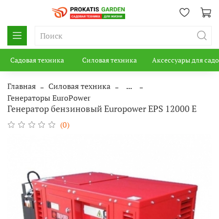
Садовая техника
Силовая техника
Аксессуары для сад
Главная
Силовая техника
...
Генераторы EuroPower
Генератор бензиновый Europower EPS 12000 E
(0)