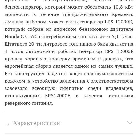
бензогенератор, который может обеспечить 10,8 кВт
мощности в течение продолжительного времени.
Лучшим выбором может стать генератор EPS 12000E,
который собран на японском бензиновом двигателе
Honda GX-670 с потреблением топлива всего 5,1 л/час.
Штатного 20-ти литрового топливного бака хватает на
4 часов автономной работы. Генератор EPS 12000E
прошел хорошую проверку временем и доказал, что
европейская сборка является одной из самых лучших.
Его конструкция надежно защищена шумозащитным
кожухом, а устройство включения с электростартером
завоевало всеобщую симпатию среди владельцев,
использующих EPS12000E в качестве источника
резервного питания.
Характеристики