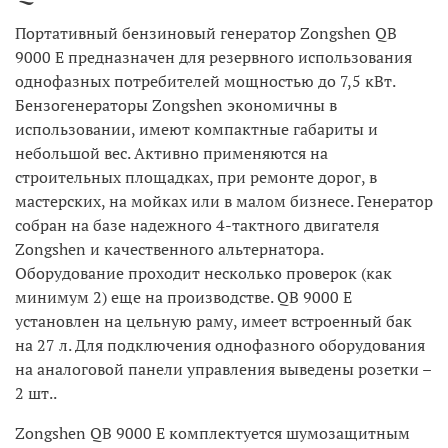
Портативный бензиновый генератор Zongshen QB
9000 E предназначен для резервного использования
однофазных потребителей мощностью до 7,5 кВт.
Бензогенераторы Zongshen экономичны в
использовании, имеют компактные габариты и
небольшой вес. Активно применяются на
строительных площадках, при ремонте дорог, в
мастерских, на мойках или в малом бизнесе. Генератор
собран на базе надежного 4-тактного двигателя
Zongshen и качественного альтернатора.
Оборудование проходит несколько проверок (как
минимум 2) еще на производстве. QB 9000 E
установлен на цельную раму, имеет встроенный бак
на 27 л. Для подключения однофазного оборудования
на аналоговой панели управления выведены розетки –
2 шт..
Zongshen QB 9000 E комплектуется шумозащитным