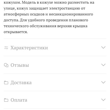
кожухом. Модель в кожухе можно разместить на
улице, кожух защищает электростанцию от
атмосферных осадков и несанкционированного
доступа. Для удобного проведения планового
технического обслуживания верхняя крышка
открывается.
Характеристики
Отзывы
Доставка
Оплата