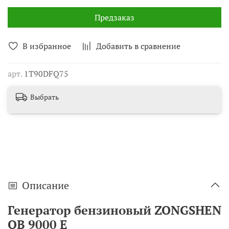
Предзаказ
В избранное
Добавить в сравнение
арт.
1T90DFQ75
Выбрать
Описание
Генератор бензиновый ZONGSHEN
QB 9000 E