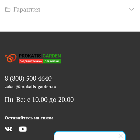
Гарантия
8 (800) 500 4640
zakaz@prokatis-garden.ru
Пн-Вс: с 10.00 до 20.00
Оставайтесь на связи