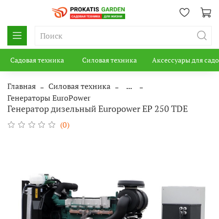
Садовая техника
Силовая техника
Аксессуары для сад
Главная
Силовая техника
...
Генераторы EuroPower
Генератор дизельный Europower EP 250 TDE
(0)