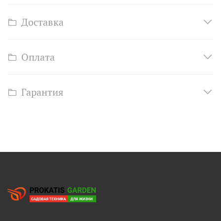
Доставка
Оплата
Гарантия