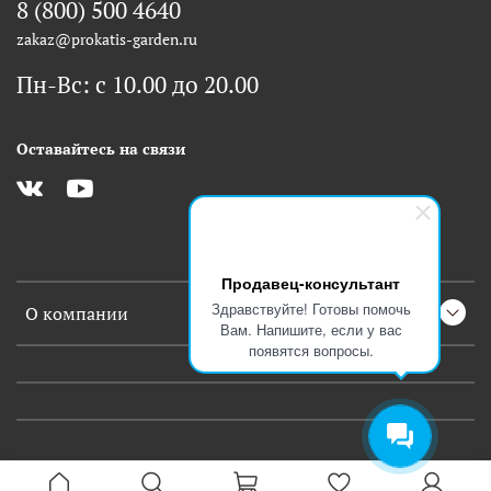
8 (800) 500 4640
zakaz@prokatis-garden.ru
Пн-Вс: с 10.00 до 20.00
Оставайтесь на связи
Продавец-консультант
Здравствуйте! Готовы помочь
О компании
Вам. Напишите, если у вас
появятся вопросы.