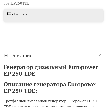
арт.
EP250TDE
Выбрать
Описание
Генератор дизельный Europower
EP 250 TDE
Описание генератора Europower
EP 250
TDE:
Трехфазный дизельный генератор Europower EP 250
TDE является идеальным источником энергии для