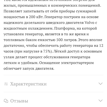
жилых, промышленных и коммерческих помещений.
Позволяет запитывать от себя приборы суммарной
мощностью в 200 кВт. Генератор построен на основе
надежного дизельного шведского двигателя Volvo с
жидкостным охлаждением. Платформа, на которой
установлен генератор, является в то же время и
топливным баком емкостью 500 литров. Этого вполне
достаточно, чтобы обеспечить работу генератора на 12
часов (при нагрузке в 75%). Лёгкий доступ к основным
узлам делает процесс обслуживания генератора
легким и удобным. Оснащение электростартером
облегчает запуск двигателя.
Характеристики
Отзывы