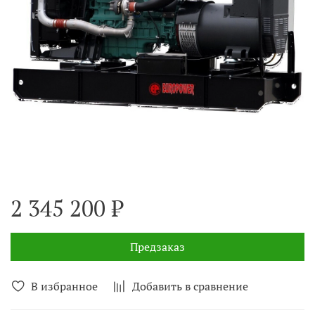
2 345 200 ₽
Предзаказ
В избранное
Добавить в сравнение