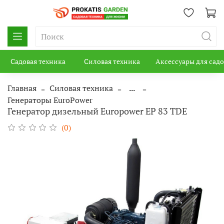
Садовая техника
Силовая техника
Аксессуары для сад
Главная
Силовая техника
...
Генераторы EuroPower
Генератор дизельный Europower EP 83 TDE
(0)