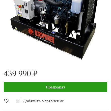
439 990 ₽
Предзаказ
Добавить в сравнение