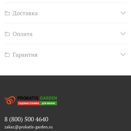
Доставка
Оплата
Гарантия
8 (800) 500 4640
zakaz@prokatis-garden.ru