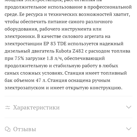
продолжительное использование в профессиональной
среде. Ее ресурса и технических возможностей хватит,
чтобы обеспечить питание самого различного
оборудования, рабочего инструмента или
электроники. В качестве силового агрегата на
электростанции EP 83 TDE используется надежный
дизельный двигатель Kubota Z482 с расходом топлива
при 75% загрузке 1.8 л/ч, обеспечивающий
продолжительную и стабильную работу в любых
самых сложных условиях. Станция имеет топливный
бак объемом 47 л. Станция оснащена ручным
электрозапуском и имеет открытую конструкцию.
Характеристики
Отзывы