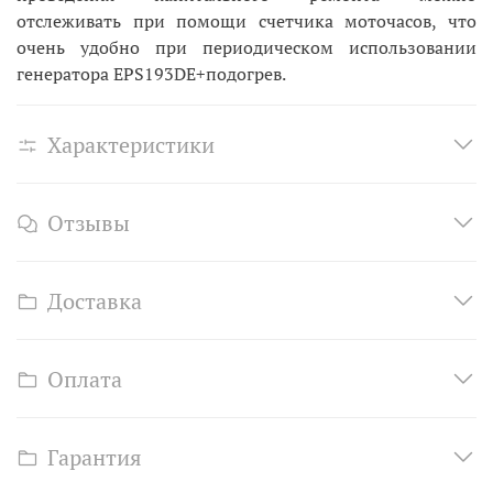
отслеживать при помощи счетчика моточасов, что
очень удобно при периодическом использовании
генератора EPS193DE+подогрев.
Характеристики
Отзывы
Доставка
Оплата
Гарантия