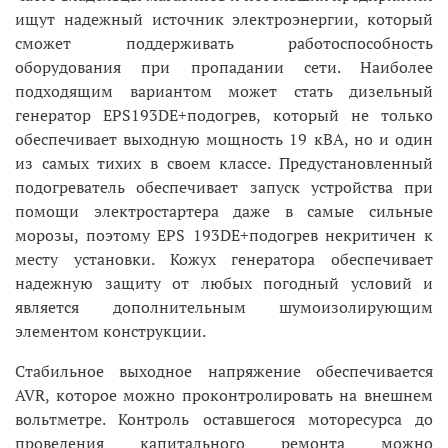
ищут надежный источник электроэнергии, который
сможет поддерживать работоспособность
оборудования при пропадании сети. Наиболее
подходящим вариантом может стать дизельный
генератор EPS193DE+подогрев, который не только
обеспечивает выходную мощность 19 кВА, но и один
из самых тихих в своем классе. Предустановленный
подогреватель обеспечивает запуск устройства при
помощи электростартера даже в самые сильные
морозы, поэтому EPS 193DE+подогрев некритичен к
месту установки. Кожух генератора обеспечивает
надежную защиту от любых погодный условий и
является дополнительным шумоизолирующим
элементом конструкции.
Стабильное выходное напряжение обеспечивается
AVR, которое можно проконтролировать на внешнем
вольтметре. Контроль оставшегося моторесурса до
проведения капитального ремонта можно