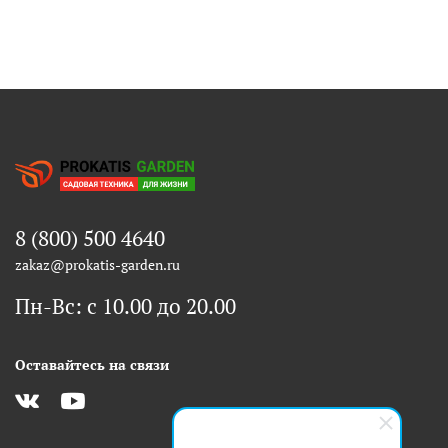
8 (800) 500 4640
zakaz@prokatis-garden.ru
Пн-Вс: с 10.00 до 20.00
Оставайтесь на связи