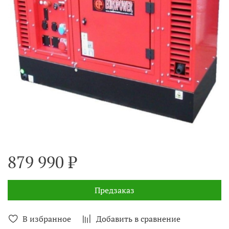
879 990 ₽
Предзаказ
В избранное
Добавить в сравнение