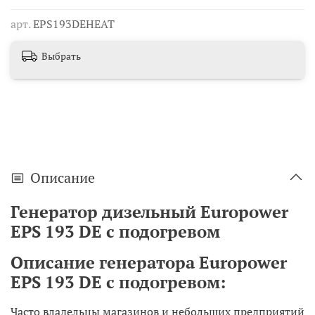
арт.
EPS193DEHEAT
Выбрать
Описание
Генератор дизельный Europower
EPS 193 DE с подогревом
Описание генератора Europower
EPS 193
DE с подогревом:
Часто владельцы магазинов и небольших предприятий