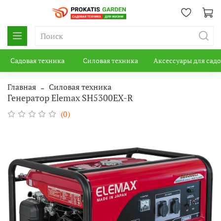
Садовая техника
Силовая техника
Аксессуары для сад
Главная
Силовая техника
Генератор Elemax SH5300EX-R
(0)