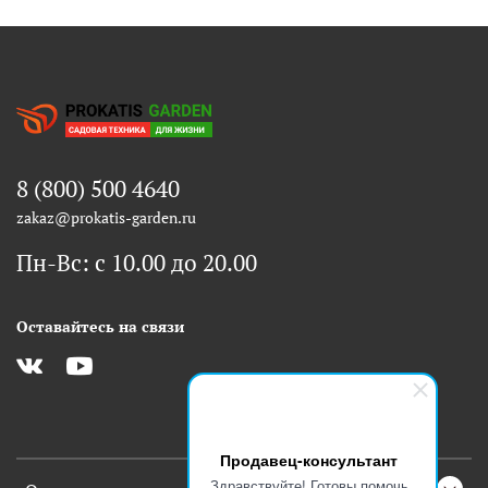
8 (800) 500 4640
zakaz@prokatis-garden.ru
Пн-Вс: с 10.00 до 20.00
Оставайтесь на связи
Продавец-консультант
Здравствуйте! Готовы помочь