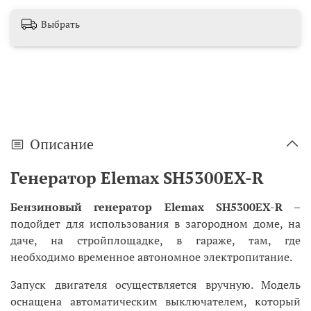
Выбрать
Описание
Генератор Elemax SH5300EX-R
Бензиновый генератор Elemax SH5300EX-R
–
подойдет для использования в загородном доме, на
даче, на стройплощадке, в гараже, там, где
необходимо временное автономное электропитание.
Запуск двигателя осуществляется вручную. Модель
оснащена автоматическим выключателем, который