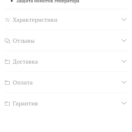
Защита обмоток генератора
Характеристики
Отзывы
Доставка
Оплата
Гарантия