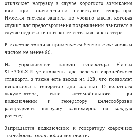
отключает нагрузку в случае короткого замыкания
или при значительной перегрузке генератора.
Имеется система защиты по уровню масла, которая
служит для предотвращения повреждений двигателя в
случае недостаточного количества масла в картере.
В качестве топлива применяется бензин с октановым
числом не менее 86.
На управляющей панели генератора Elemax
SH5300EX-R установлены две розетки европейского
стандарта, а также есть выход на 12В, что позволяет
использовать генератор для зарядки 12-вольтного
аккумулятора, типа автомобильного. При
подключении к генератору целесообразно
распределять нагрузку равномерно на каждую
розетку.
Запрещается подключение к генератору сварочных
трансформаторов любой мощности.