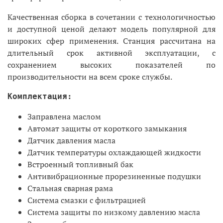
Качественная сборка в сочетании с технологичностью
и доступной ценой делают модель популярной для
широких сфер применения. Станция рассчитана на
длительный срок активной эксплуатации, с
сохранением высоких показателей по
производительности на всем сроке службы.
Комплектация:
Заправлена маслом
Автомат защиты от короткого замыкания
Датчик давления масла
Датчик температуры охлаждающей жидкости
Встроенный топливный бак
Антивибрационные прорезиненные подушки
Стальная сварная рама
Система смазки с фильтрацией
Система защиты по низкому давлению масла