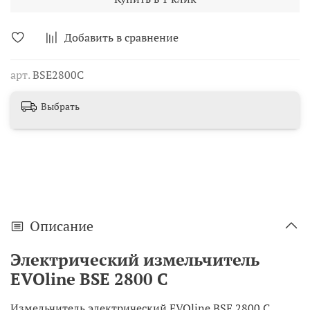
Добавить в сравнение
арт.
BSE2800C
Выбрать
Описание
Электрический измельчитель
EVOline BSE 2800 C
Измельчитель электрический EVOline BSE 2800 C