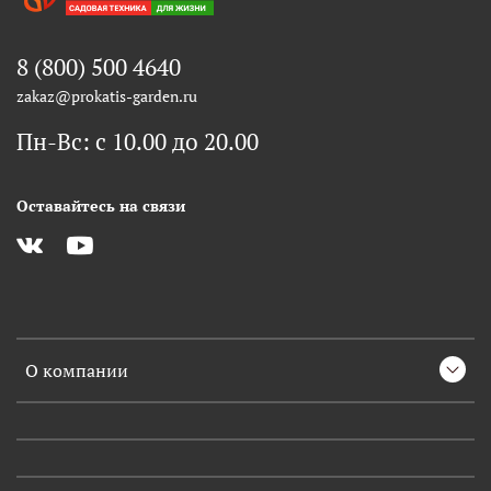
8 (800) 500 4640
zakaz@prokatis-garden.ru
Пн-Вс: с 10.00 до 20.00
Оставайтесь на связи
О компании