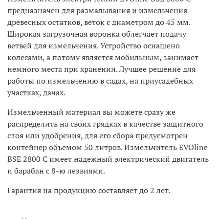
предназначен для размалывания и измельчения
древесных остатков, веток с диаметром до 45 мм.
Широкая загрузочная воронка облегчает подачу
ветвей для измельчения. Устройство оснащено
колесами, а потому является мобильным, занимает
немного места при хранении. Лучшее решение для
работы по измельчению в садах, на приусадебных
участках, дачах.
Измельченный материал вы можете сразу же
распределить на своих грядках в качестве защитного
слоя или удобрения, для его сбора предусмотрен
контейнер объемом 50 литров. Измельчитель EVOline
BSE 2800 C имеет надежный электрический двигатель
и барабан с 8-ю лезвиями.
Гарантия на продукцию составляет до 2 лет.