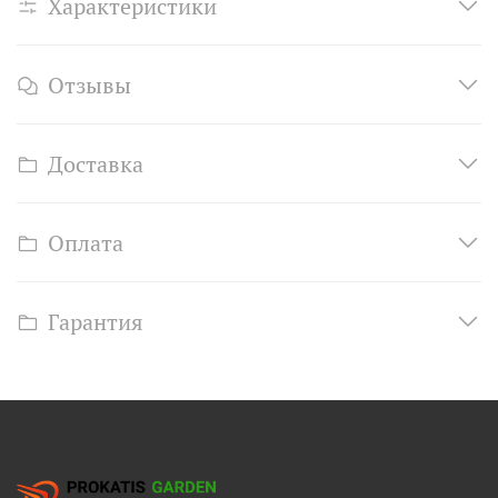
Характеристики
Отзывы
Доставка
Оплата
Гарантия