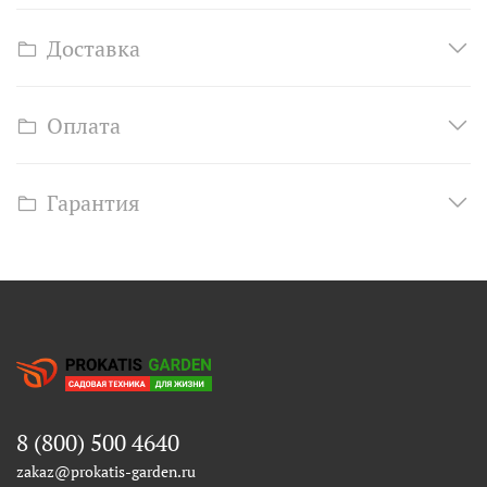
Доставка
Оплата
Гарантия
8 (800) 500 4640
zakaz@prokatis-garden.ru