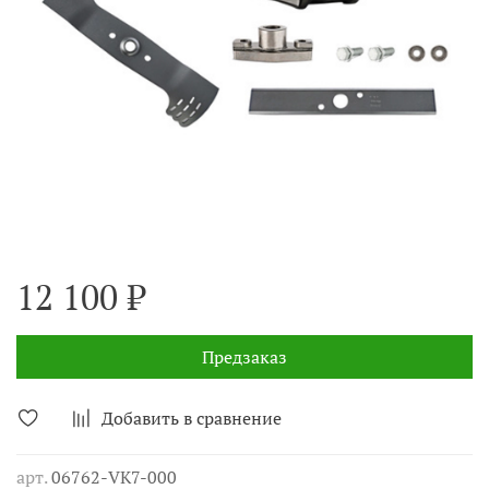
12 100 ₽
Предзаказ
Добавить в сравнение
арт.
06762-VK7-000