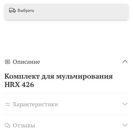
Выбрать
Описание
Комплект для мульчирования
HRX 426
Характеристики
Отзывы