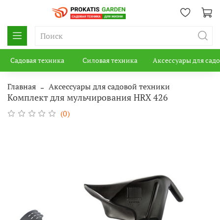
Садовая техника
Силовая техника
Аксессуары для сад
Главная
Аксессуары для садовой техники
Комплект для мульчирования HRX 426
(0)