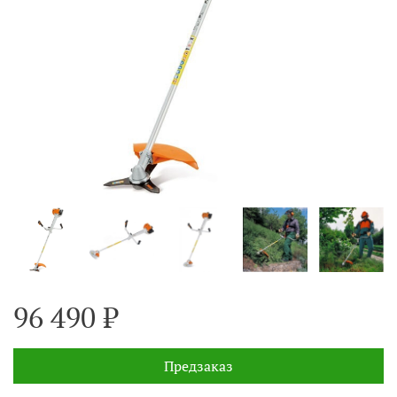
96 490 ₽
Предзаказ