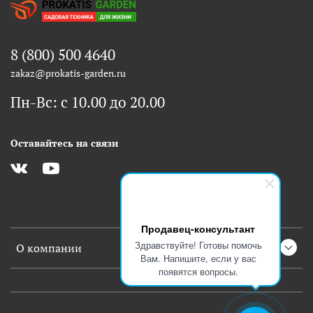
8 (800) 500 4640
zakaz@prokatis-garden.ru
Пн-Вс: с 10.00 до 20.00
Оставайтесь на связи
Продавец-консультант
Здравствуйте! Готовы помочь
О компании
Вам. Напишите, если у вас
появятся вопросы.