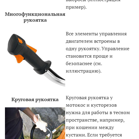
пример).
Многофункциональная
рукоятка
Все элементы управления
двигателем встроены в
одну рукоятку. Управление
становится проще и
безопаснее (см.
иллюстрацию).
Круговая рукоятка у
Круговая рукоятка
мотокос и кусторезов
нужна для работы в тесном
пространстве, например,
при кошении между
кустами. Если требуется