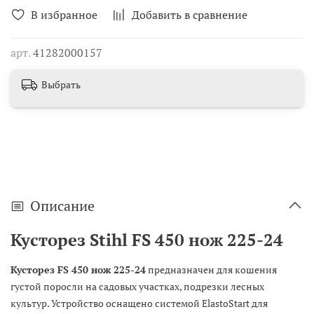
В избранное
Добавить в сравнение
арт.
41282000157
Выбрать
Описание
Кусторез Stihl FS 450 нож 225-24
Кусторез FS 450 нож 225-24
предназначен для кошения
густой поросли на садовых участках, подрезки лесных
культур. Устройство оснащено системой ElastoStart для