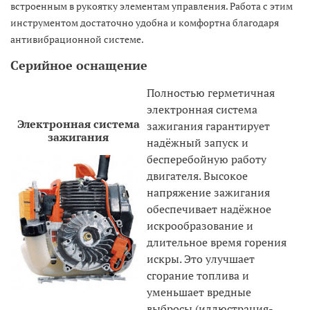
встроенным в рукоятку элементам управления. Работа с этим
инструментом достаточно удобна и комфортна благодаря
антивибрационной системе.
Серийное оснащение
Полностью герметичная
электронная система
Электронная система
зажигания гарантирует
зажигания
надёжный запуск и
бесперебойную работу
двигателя. Высокое
напряжение зажигания
обеспечивает надёжное
искрообразование и
длительное время горения
искры. Это улучшает
сгорание топлива и
уменьшает вредные
выбросы (иллюстрация-