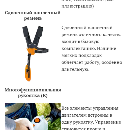
иллюстрацию)
Сдвоенный наплечный
ремень
Сдвоенный наплечный
ремень отличного качества
входит в базовую
комплектацию. Наличие
мягких подкладок
облегчает работу, особенно
длительную.
Многофункциональная
рукоятка (R)
Все элементы управления
двигателем встроены в
одну рукоятку. Управление
становится проще и