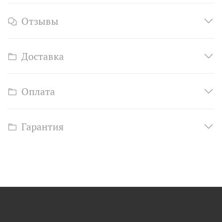
Отзывы
Доставка
Оплата
Гарантия