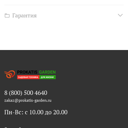
Гарантия
8 (800) 500 4640
zakaz@prokatis-garden.ru
Пн-Вс: с 10.00 до 20.00