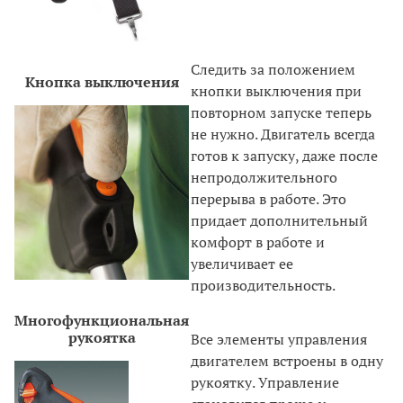
Следить за положением
Кнопка выключения
кнопки выключения при
повторном запуске теперь
не нужно. Двигатель всегда
готов к запуску, даже после
непродолжительного
перерыва в работе. Это
придает дополнительный
комфорт в работе и
увеличивает ее
производительность.
Многофункциональная
рукоятка
Все элементы управления
двигателем встроены в одну
рукоятку. Управление