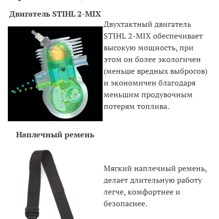
Двигатель STIHL 2-MIX
Двухтактный двигатель
STIHL 2-MIX обеспечивает
высокую мощность, при
этом он более экологичен
(меньше вредных выбросов)
и экономичен благодаря
меньшим продувочным
потерям топлива.
Наплечный ремень
Мягкий наплечный ремень,
делает длительную работу
легче, комфортнее и
безопаснее.