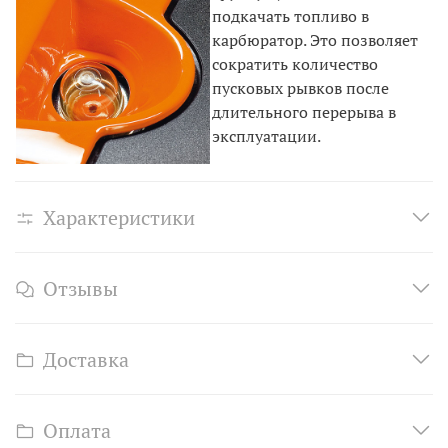
подкачать топливо в
карбюратор. Это позволяет
сократить количество
пусковых рывков после
длительного перерыва в
эксплуатации.
Характеристики
Отзывы
Доставка
Оплата