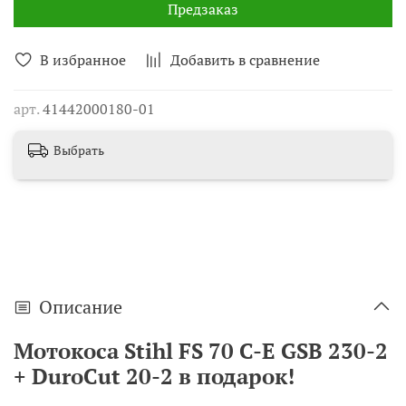
Предзаказ
В избранное
Добавить в сравнение
арт.
41442000180-01
Выбрать
Описание
Мотокоса Stihl FS 70 C-E GSB 230-2
+ DuroCut 20-2 в подарок!