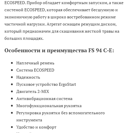
ECOSPEED. Прибор обладает комфортным запуском, а также
системой ECOSPEED, которая обеспечивает бесшумную и
экономичную работу в широко востребованном режиме
частичной нагрузки. Агрегат оснащен режущим диском,
который предназначен для скашивания жесткой травы на
больших площадях.
Особенности и преимущества FS 94 C-E:
Наплечный ремень
Система ECOSPEED
Надежность
Пусковое устройство ErgoStart
Двигатель 2-MIX
Антивибрационная система
Многофункциональная рукоятка
Регулировка рукоятки без вспомогательного
инструмента
Удобство и комфорт