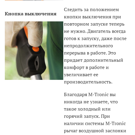
Следить за положением
Кнопка выключения
кнопки выключения при
повторном запуске теперь
не нужно. Двигатель всегда
готов к запуску, даже после
непродолжительного
перерыва в работе. Это
придает дополнительный
комфорт в работе и
увеличивает ее
производительность.
Благодаря M-Tronic вы
никогда не узнаете, что
такое холодный или
горячий запуск. При
наличии системы M-Tronic
рычаг воздушной заслонки