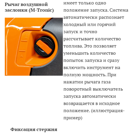
имеет только одно
Рычаг воздушной
заслонки (M-Tronic)
положение запуска. Система
автоматически распознает
холодный или горячий
запуск и точно
рассчитывает количество
топлива. Это позволяет
уменьшить количество
попыток запуска и сразу
включить инструмент на
полную мощность. При
нажатии рычага газа
поворотный выключатель
запуска автоматически
возвращается в исходное
положение. (иллюстрация-
пример)
Фиксация стержня