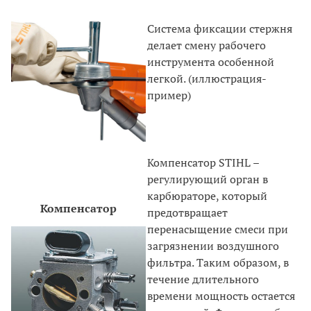
Система фиксации стержня
делает смену рабочего
инструмента особенной
легкой. (иллюстрация-
пример)
Компенсатор STIHL –
регулирующий орган в
карбюраторе, который
Компенсатор
предотвращает
перенасыщение смеси при
загрязнении воздушного
фильтра. Таким образом, в
течение длительного
времени мощность остается