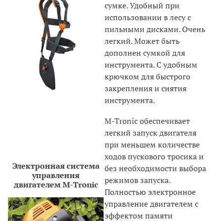
сумке. Удобный при
использовании в лесу с
пильными дисками. Очень
легкий. Может быть
дополнен сумкой для
инструмента. С удобным
крючком для быстрого
закрепления и снятия
инструмента.
M-Tronic обеспечивает
легкий запуск двигателя
при меньшем количестве
ходов пускового тросика и
Электронная система
без необходимости выбора
управления
режимов запуска.
двигателем M-Tronic
Полностью электронное
управление двигателем с
эффектом памяти