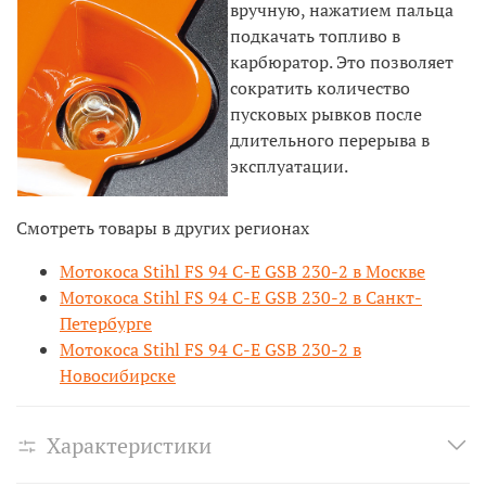
вручную, нажатием пальца
подкачать топливо в
карбюратор. Это позволяет
сократить количество
пусковых рывков после
длительного перерыва в
эксплуатации.
Смотреть товары в других регионах
Мотокоса Stihl FS 94 C-E GSB 230-2 в Москве
Мотокоса Stihl FS 94 C-E GSB 230-2 в Санкт-
Петербурге
Мотокоса Stihl FS 94 C-E GSB 230-2 в
Новосибирске
Характеристики