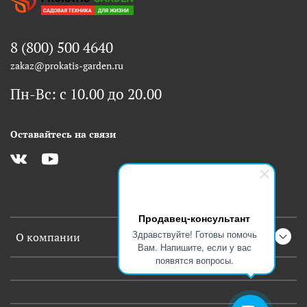
8 (800) 500 4640
zakaz@prokatis-garden.ru
Пн-Вс: с 10.00 до 20.00
Оставайтесь на связи
Продавец-консультант
Здравствуйте! Готовы помочь
О компании
Вам. Напишите, если у вас
появятся вопросы.