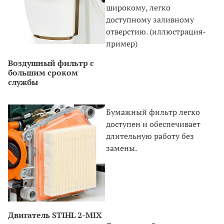
широкому, легко
доступному заливному
отверстию. (иллюстрация-
пример)
Воздушный фильтр с
большим сроком
службы
Бумажный фильтр легко
доступен и обеспечивает
длительную работу без
замены.
Двигатель STIHL 2-MIX