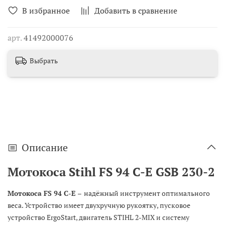
В избранное
Добавить в сравнение
арт.
41492000076
Выбрать
Описание
Мотокоса Stihl FS 94 C-E GSB 230-2
Мотокоса FS 94 C-E –
надёжный инструмент оптимального
веса. Устройство имеет двухручную рукоятку, пусковое
устройство ErgoStart, двигатель STIHL 2-MIX и систему