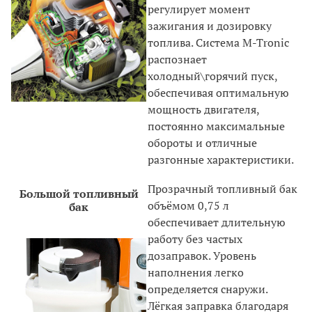
регулирует момент
зажигания и дозировку
топлива. Система M-Tronic
распознает
холодный\горячий пуск,
обеспечивая оптимальную
мощность двигателя,
постоянно максимальные
обороты и отличные
разгонные характеристики.
Прозрачный топливный бак
Большой топливный
объёмом 0,75 л
бак
обеспечивает длительную
работу без частых
дозаправок. Уровень
наполнения легко
определяется снаружи.
Лёгкая заправка благодаря