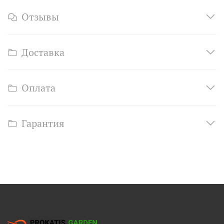
Отзывы
Доставка
Оплата
Гарантия