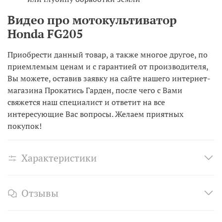
Видео про мотокультиватор
Honda FG205
Приобрести данный товар, а также многое другое, по
приемлемым ценам и с гарантией от производителя,
Вы можете, оставив заявку на сайте нашего интернет-
магазина Прокатись Гарден, после чего с Вами
свяжется наш специалист и ответит на все
интересующие Вас вопросы. Желаем приятных
покупок!
Характеристики
Отзывы