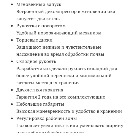
Мгновенный запуск
Встроенный декомпрессор в мгновении ока
запустит двигатель
Рукоятка с поворотом
Удобный поворачивающий механизм
Торцевые диски
Защищают нежные и чувствительные
насаждения во время обработки почвы
Складная рукоять
Разработчики сделали рукоять складной для
более удобной переноски и минимальной
затраты места для хранения
Двухлетняя гарантия
Гарантия 2 года на все комплектующие
Небольшие габариты
Высокая маневренность и удобство в хранении
Регулировка рабочей зоны
Позволяет увеличивать или уменьшать ширину
или глубину обработки земли