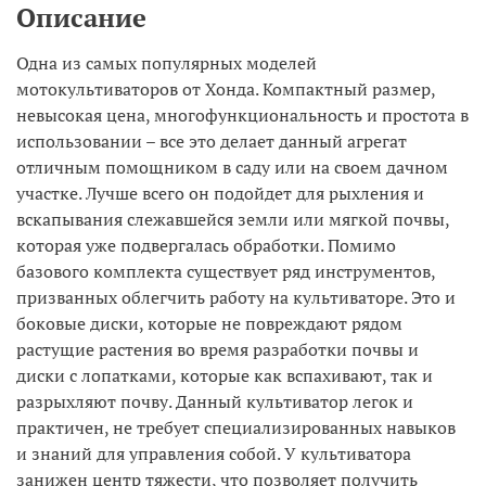
Описание
Одна из самых популярных моделей
мотокультиваторов от Хонда. Компактный размер,
невысокая цена, многофункциональность и простота в
использовании – все это делает данный агрегат
отличным помощником в саду или на своем дачном
участке. Лучше всего он подойдет для рыхления и
вскапывания слежавшейся земли или мягкой почвы,
которая уже подвергалась обработки. Помимо
базового комплекта существует ряд инструментов,
призванных облегчить работу на культиваторе. Это и
боковые диски, которые не повреждают рядом
растущие растения во время разработки почвы и
диски с лопатками, которые как вспахивают, так и
разрыхляют почву. Данный культиватор легок и
практичен, не требует специализированных навыков
и знаний для управления собой. У культиватора
занижен центр тяжести, что позволяет получить