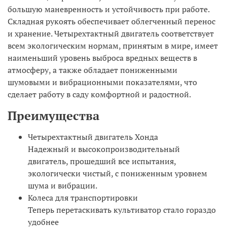
большую маневренность и устойчивость при работе.
Складная рукоять обеспечивает облегченный перенос
и хранение. Четырехтактный двигатель соответствует
всем экологическим нормам, принятым в мире, имеет
наименьший уровень выброса вредных веществ в
атмосферу, а также обладает пониженными
шумовыми и вибрационными показателями, что
сделает работу в саду комфортной и радостной.
Преимущества
Четырехтактный двигатель Хонда
Надежный и высокопроизводительный
двигатель, прошедший все испытания,
экологически чистый, с пониженным уровнем
шума и вибрации.
Колеса для транспортировки
Теперь перетаскивать культиватор стало гораздо
удобнее