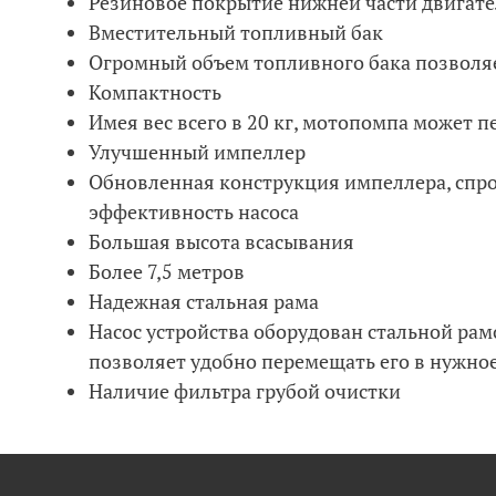
Резиновое покрытие нижней части двигате
Вместительный топливный бак
Огромный объем топливного бака позволяе
Компактность
Имея вес всего в 20 кг, мотопомпа может п
Улучшенный импеллер
Обновленная конструкция импеллера, спр
эффективность насоса
Большая высота всасывания
Более 7,5 метров
Надежная стальная рама
Насос устройства оборудован стальной рам
позволяет удобно перемещать его в нужно
Наличие фильтра грубой очистки