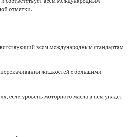
 и соответствует всем международным
мой отметки.
ответствующий всем международным стандартам
и перекачивании жидкостей с большими
ля, если уровень моторного масла в нем упадет