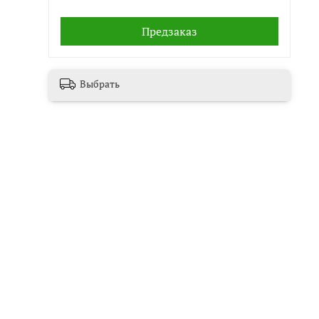
Предзаказ
Выбрать