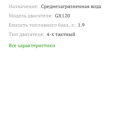
Назначение:
Среднезагрязненная вода
Модель двигателя:
GX120
Емкость топливного бака, л:
1.9
Тип двигателя:
4-х тактный
Все характеристики