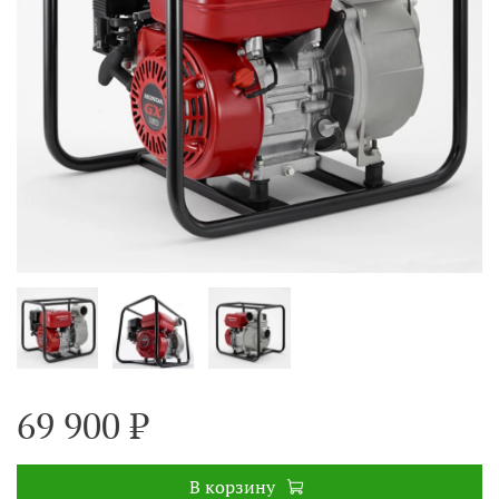
69 900 ₽
В корзину