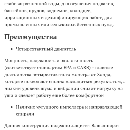
слабозагрязненной воды, для осушения подвалов,
бассейнов, прудов, водоемов, колодцев,
ирригационных и дезинфицирующих работ, для
промышленных или сельскохозяйственных нужд.
Преимущества
Четырехтактный двигатель
Мощность, надежность и экологичность
(соответствует стандартам EPA и CARB) – главные
достоинства четырехтактного монстра от Хонда,
которые позволяют сполна насладиться результатом, а
низкий уровень шума и вибрации снизит нагрузку на
уши и сделает работу еще более комфортной
Наличие чугунного импеллера и направляющей
спирали
Данная конструкция надежно защитит Ваш аппарат