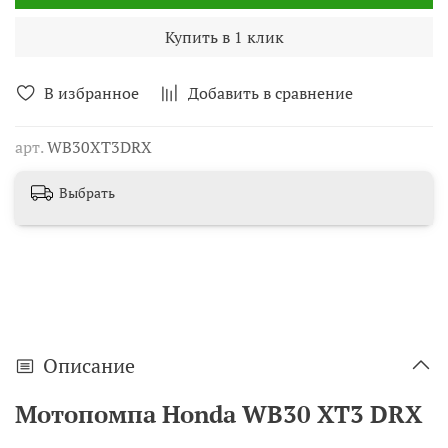
Купить в 1 клик
В избранное
Добавить в сравнение
арт.
WB30XT3DRX
Выбрать
Описание
Мотопомпа Honda WB30 XT3 DRX