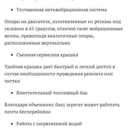
Улучшенная антивибрационная система
Опоры на двигателе, изготовленные из резины под
уклоном в 45 градусов, отлично гасят вибрационные
волны, превосходя аналогичные опоры,
расположенные вертикально
Съемная сервисная крышка
Удобная крышка дает быстрый и легкий доступ в
случае необходимости проведения ремонта или
чистки
Вместительный топливный бак
Благодаря объемному баку агрегат может работать
почти бесперебойно
Работа с загрязненной водой