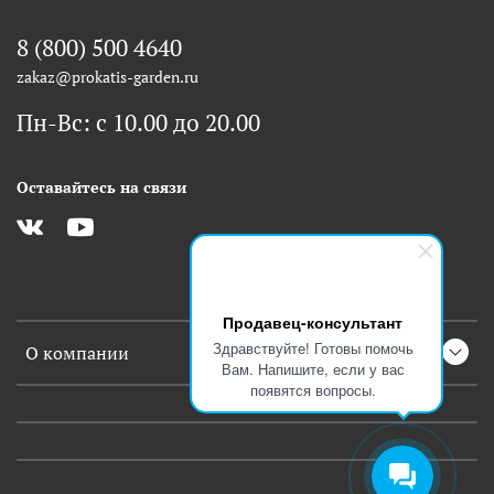
8 (800) 500 4640
zakaz@prokatis-garden.ru
Пн-Вс: с 10.00 до 20.00
Оставайтесь на связи
Продавец-консультант
Здравствуйте! Готовы помочь
О компании
Вам. Напишите, если у вас
появятся вопросы.