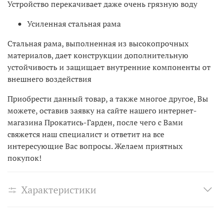
Устройство перекачивает даже очень грязную воду
Усиленная стальная рама
Стальная рама, выполненная из высокопрочных
материалов, дает конструкции дополнительную
устойчивость и защищает внутренние компоненты от
внешнего воздействия
Приобрести данный товар, а также многое другое, Вы
можете, оставив заявку на сайте нашего интернет-
магазина Прокатись-Гарден, после чего с Вами
свяжется наш специалист и ответит на все
интересующие Вас вопросы. Желаем приятных
покупок!
Характеристики