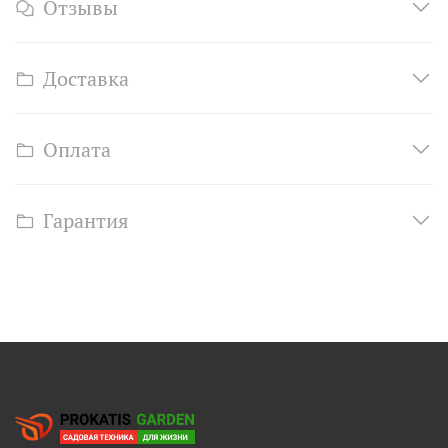
Отзывы
Доставка
Оплата
Гарантия