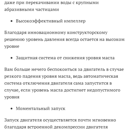
даже при перекачивании воды с крупными
абразивными частицами
Высокоэффективный импеллер
Благодаря инновационному конструкторскому
решению уровень давления всегда остается на высоком
уровне
Защитная система от снижения уровня масла
Вам больше нечего беспокоиться за двигатель в случае
резкого падения уровня масла, ведь автоматическая
система отключения двигателя сама запустится в
случае, если уровень масла достигнет недопустимого
уровня
Моментальный запуск
Запуск двигателя осуществляется почти мгновенно
благодаря встроенной декомпрессии двигателя