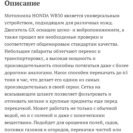
Описание
Мотопомпа HONDA WB30 является универсальным
устройством, подходящим для различных нужд.
Двигатель GX оснащен шумо- и вибропонижением, а
также прошел все необходимые проверки и
соответствует общемировым стандартам качества.
Небольшие габариты облегчают перенос и
транспортировку, а высокая мощность и
производительность способны потягаться даже с более
дорогими аналогами. Насос способен перекачать до 65
тонн в час, что делает его одним из самых
производительных в своей серии. Сетка на
всасывающем шланге позволяет фильтровать и
отсеивать мелкие и крупные предметы еще перед
перекачкой. Может работать не только с обычной
водой, но и с соленой и даже с химическими
веществами. Подойдет для орошения полей, садов,
поливки газонов и огородов, перекачки чистой или