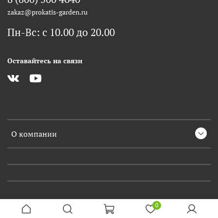
zakaz@prokatis-garden.ru
Пн-Вс: с 10.00 до 20.00
Оставайтесь на связи
О компании
0