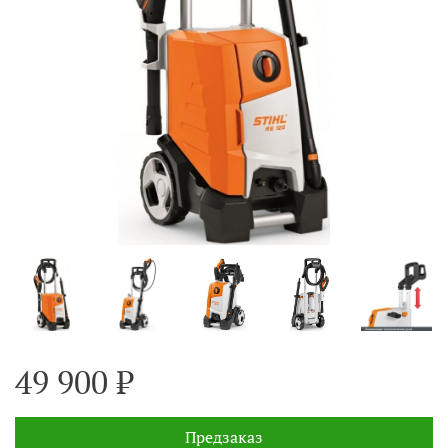
49 900 ₽
Предзаказ