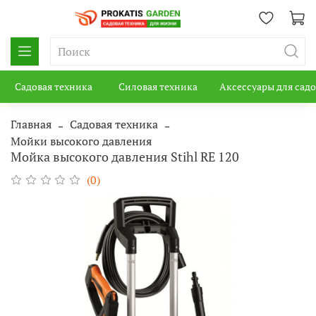
Садовая техника
Силовая техника
Аксессуары для сад
Главная
Садовая техника
Мойки высокого давления
Мойка высокого давления Stihl RE 120
(0)