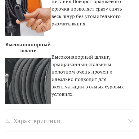
питания.Поворот оранжевого
крючка позволяет сразу снять
весь шнур без утомительного
разматывания.
Высоконапорный
шланг
Высоконапорный шланг,
армированный стальным
полотном очень прочен и
идеально подходит для
эксплуатации в самых суровых
условиях.
Характеристики