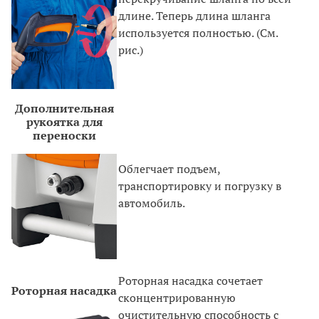
длине. Теперь длина шланга
используется полностью. (См.
рис.)
Дополнительная
рукоятка для
переноски
Облегчает подъем,
транспортировку и погрузку в
автомобиль.
Роторная насадка сочетает
Роторная насадка
сконцентрированную
очистительную способность с