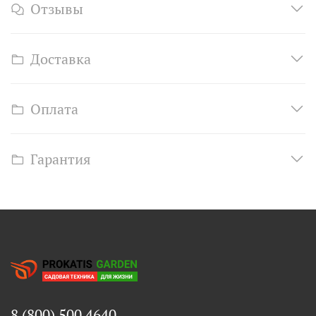
Отзывы
Доставка
Оплата
Гарантия
8 (800) 500 4640