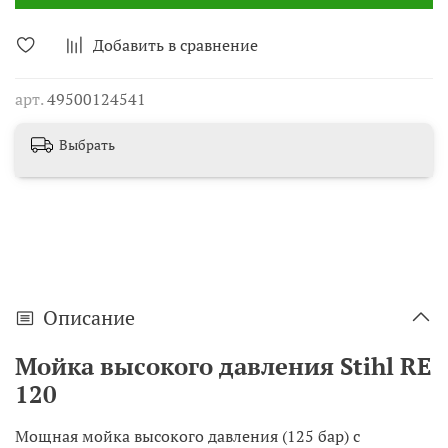
Добавить в сравнение
арт.
49500124541
Выбрать
Описание
Мойка высокого давления Stihl RE
120
Мощная мойка высокого давления (125 бар) с