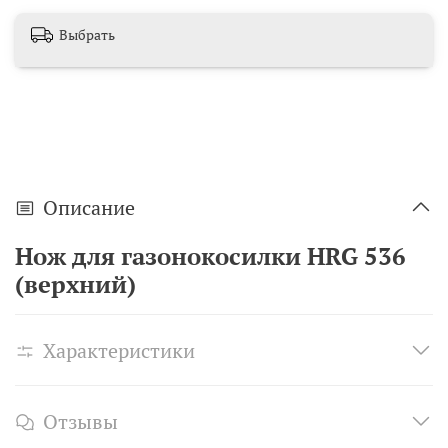
Выбрать
Описание
Нож для газонокосилки HRG 536
(верхний)
Характеристики
Отзывы