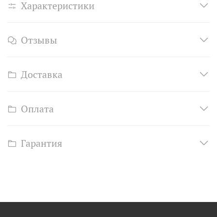
Характеристики
Отзывы
Доставка
Оплата
Гарантия