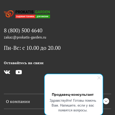
8 (800) 500 4640
zakaz@prokatis-garden.ru
Пн-Вс: с 10.00 до 20.00
Оставайтесь на связи
Продавец-консультант
Здравствуйте! Готовы помочь
О компании
Вам. Напишите, если у вас
появятся вопросы.