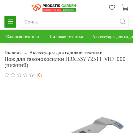
Садовая техника
Силовая техника
Аксессуары для сад
Главная
Аксессуары для садовой техники
Нож для газонокосилки HRX 537 72511-VH7-000
(нижний)
(0)