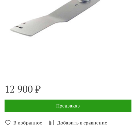
12 900 ₽
Предзаказ
В избранное
Добавить в сравнение