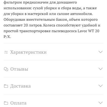
фильтром предназначен для домашнего
использования: сухой уборки и сбора воды, а также
для уборки в мастерской или салоне автомобиля.
Оборудован вместительным баком, объем которого
составляет 20 литров. Колеса способствуют удобной и
простой транспортировке пылеводососа Lavor WT 20
P/X.
Характеристики
Отзывы
Доставка
Оплата