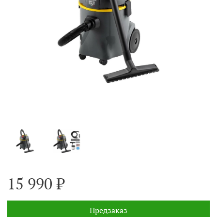
15 990 ₽
Предзаказ