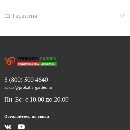
Гарантия
8 (800) 500 4640
zakaz@prokatis-garden.ru
Пн-Вс: с 10.00 до 20.00
Оставайтесь на связи