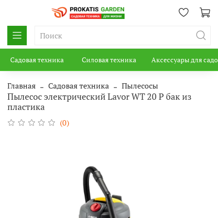
Садовая техника
Силовая техника
Аксессуары для сад
Главная
Садовая техника
Пылесосы
Пылесос электрический Lavor WT 20 P бак из
пластика
(0)