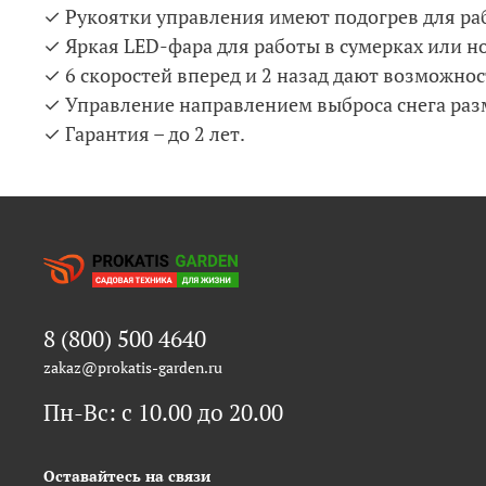
✓ Рукоятки управления имеют подогрев для раб
✓ Яркая LED-фара для работы в сумерках или н
✓ 6 скоростей вперед и 2 назад дают возможно
✓ Управление направлением выброса снега раз
✓ Гарантия – до 2 лет.
8 (800) 500 4640
zakaz@prokatis-garden.ru
Пн-Вс: с 10.00 до 20.00
Оставайтесь на связи