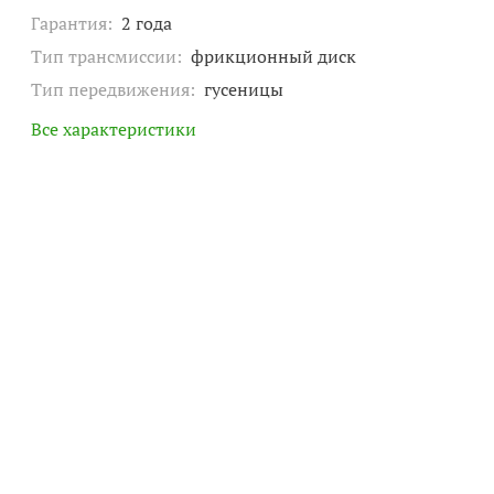
Гарантия:
2 года
Тип трансмиссии:
фрикционный диск
Тип передвижения:
гусеницы
Все характеристики