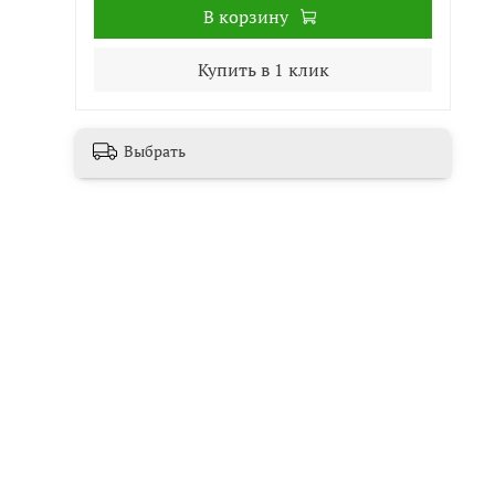
В корзину
Купить в 1 клик
Выбрать