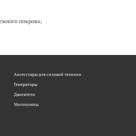
нежного покрова;
Аксессуары для силовой техники
Генераторы
Двигатели
Мотопомпы