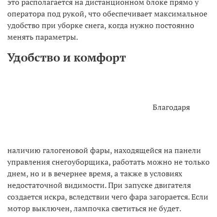
это располагается на дистанционном блоке прямо у
оператора под рукой, что обеспечивает максимальное
удобство при уборке снега, когда нужно постоянно
менять параметры.
Удобство и комфорт
Благодаря
наличию галогеновой фары, находящейся на панели
управления снегоуборщика, работать можно не только
днем, но и в вечернее время, а также в условиях
недостаточной видимости. При запуске двигателя
создается искра, вследствии чего фара загорается. Если
мотор выключен, лампочка светиться не будет.