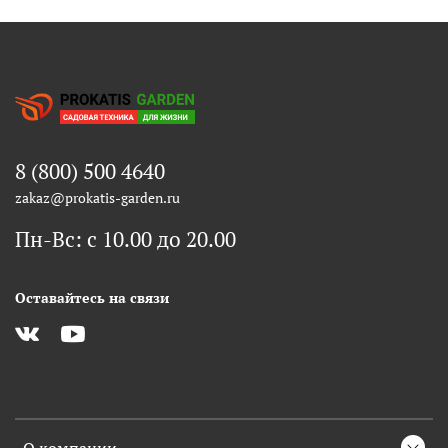
8 (800) 500 4640
zakaz@prokatis-garden.ru
Пн-Вс: с 10.00 до 20.00
Оставайтесь на связи
О компании