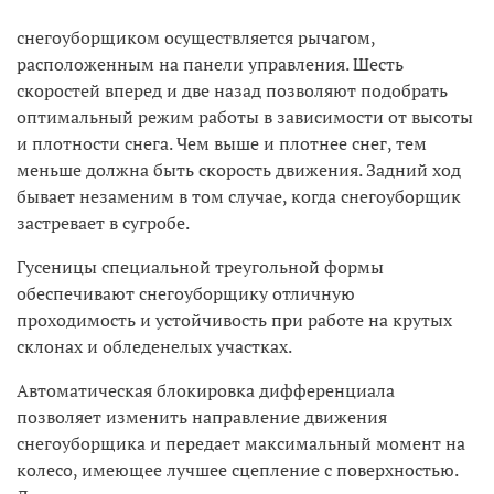
снегоуборщиком осуществляется рычагом,
расположенным на панели управления. Шесть
скоростей вперед и две назад позволяют подобрать
оптимальный режим работы в зависимости от высоты
и плотности снега. Чем выше и плотнее снег, тем
меньше должна быть скорость движения. Задний ход
бывает незаменим в том случае, когда снегоуборщик
застревает в сугробе.
Гусеницы специальной треугольной формы
обеспечивают снегоуборщику отличную
проходимость и устойчивость при работе на крутых
склонах и обледенелых участках.
Автоматическая блокировка дифференциала
позволяет изменить направление движения
снегоуборщика и передает максимальный момент на
колесо, имеющее лучшее сцепление с поверхностью.