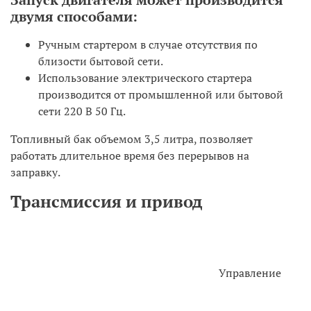
двумя способами:
Ручным стартером в случае отсутствия по
близости бытовой сети.
Использование электрического стартера
производится от промышленной или бытовой
сети 220 В 50 Гц.
Топливный бак объемом 3,5 литра, позволяет
работать длительное время без перерывов на
заправку.
Трансмиссия и привод
Управление