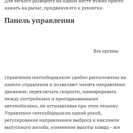
Для легкого разворота на одном месте нужно просто
нажать на рычаг, придвинув его к рукоятки.
Панель управления
Все органы
управления снегоуборщиком удобно расположены на
панели управления и позволяют менять направление
движение, переключать скорости, маневрировать
между постройками и припаркованными
автомобилями, не останавливая при этом технику.
Управление снегоуборщиком одной рукой,
регулирование направлением выброса и наклоном
выпускного желоба, изменение высоты ковша – все