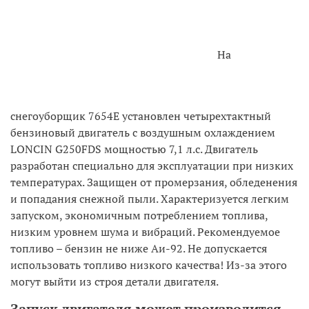
На
снегоуборщик 7654E установлен четырехтактный
бензиновый двигатель с воздушным охлаждением
LONCIN G250FDS мощностью 7,1 л.с. Двигатель
разработан специально для эксплуатации при низких
температурах. Защищен от промерзания, обледенения
и попадания снежной пыли. Характеризуется легким
запуском, экономичным потреблением топлива,
низким уровнем шума и вибраций. Рекомендуемое
топливо – бензин не ниже Аи-92. Не допускается
использовать топливо низкого качества! Из-за этого
могут выйти из строя детали двигателя.
Запуск двигателя может производится