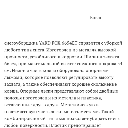
Ковш
снегоуборщика YARD FOX 6654ET справится с уборкой
любого типа снега. Изготовлен из металла высокой
прочности, устойчивого к коррозии. Ширина захвата
66 см, при максимальной высоте снежного покрова 54
см. Нижняя часть ковша оборудована опорными
лыжами, которые позволяют регулировать высоту
захвата, а также обеспечивают хорошее скольжение
ковша. Опорные лыжи представляют собой двойные
полозья изготовлены из метелла и пластика,
вставленные друг в друга. Металлическую и
пластмассовую часть легко менять местами. Такой
комбинированный тип лыж позволяет убирать снег с
любой поверхности. Пластик предотвращает