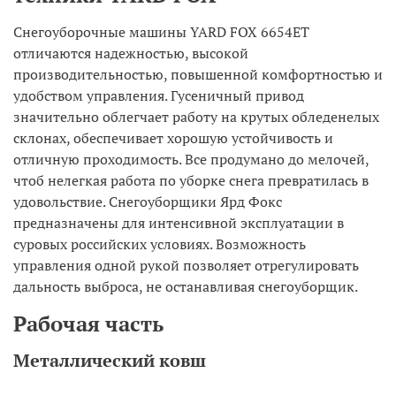
Снегоуборочные машины YARD FOX 6654ET
отличаются надежностью, высокой
производительностью, повышенной комфортностью и
удобством управления. Гусеничный привод
значительно облегчает работу на крутых обледенелых
склонах, обеспечивает хорошую устойчивость и
отличную проходимость. Все продумано до мелочей,
чтоб нелегкая работа по уборке снега превратилась в
удовольствие. Снегоуборщики Ярд Фокс
предназначены для интенсивной эксплуатации в
суровых российских условиях. Возможность
управления одной рукой позволяет отрегулировать
дальность выброса, не останавливая снегоуборщик.
Рабочая часть
Металлический ковш