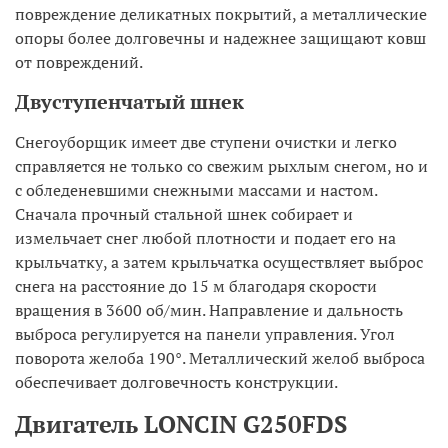
повреждение деликатных покрытий, а металлические
опоры более долговечны и надежнее защищают ковш
от повреждений.
Двуступенчатый шнек
Снегоуборщик имеет две ступени очистки и легко
справляется не только со свежим рыхлым снегом, но и
с обледеневшими снежными массами и настом.
Сначала прочный стальной шнек собирает и
измельчает снег любой плотности и подает его на
крыльчатку, а затем крыльчатка осуществляет выброс
снега на расстояние до 15 м благодаря скорости
вращения в 3600 об/мин. Направление и дальность
выброса регулируется на панели управления. Угол
поворота желоба 190°. Металлический желоб выброса
обеспечивает долговечность конструкции.
Двигатель LONCIN G250FDS