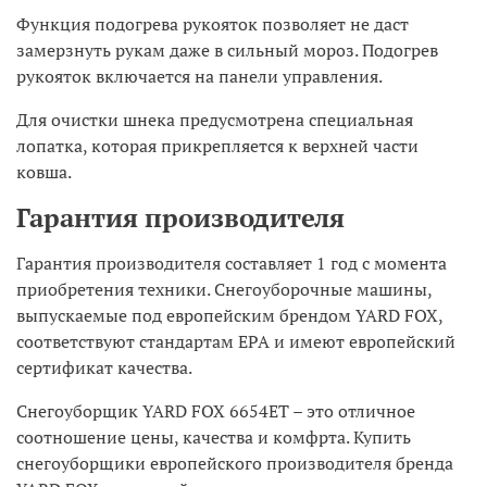
Функция подогрева рукояток позволяет не даст
замерзнуть рукам даже в сильный мороз. Подогрев
рукояток включается на панели управления.
Для очистки шнека предусмотрена специальная
лопатка, которая прикрепляется к верхней части
ковша.
Гарантия производителя
Гарантия производителя составляет 1 год с момента
приобретения техники. Снегоуборочные машины,
выпускаемые под европейским брендом YARD FOX,
соответствуют стандартам EPA и имеют европейский
сертификат качества.
Снегоуборщик YARD FOX 6654ET – это отличное
соотношение цены, качества и комфрта. Купить
снегоуборщики европейского производителя бренда