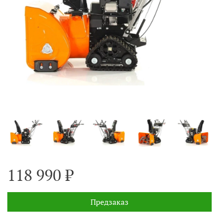
118 990 ₽
Предзаказ