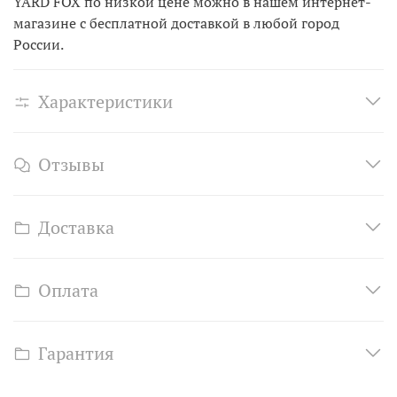
YARD FOX по низкой цене можно в нашем интернет-
магазине с бесплатной доставкой в любой город
России.
Характеристики
Отзывы
Доставка
Оплата
Гарантия