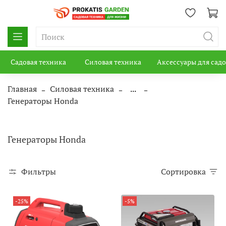
Садовая техника
Силовая техника
Аксессуары для сад
Главная
Силовая техника
...
Генераторы Honda
Генераторы Honda
Фильтры
Сортировка
-25%
-5%