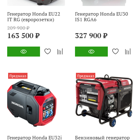
Генератор Honda EU22
Генератор Honda EU30
IT RG (евророзетки)
IS1 RGA6
209 900 ₽
163 500 ₽
327 900 ₽
Предзаказ
Предзаказ
Генератор Honda EU32i
Бензиновый генератор