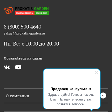
8 (800) 500 4640
zakaz@prokatis-garden.ru
Пн-Вс: с 10.00 до 20.00
Оставайтесь на связи
Продавец-консультант
Здравствуйте! Готовы помочь
О компании
Вам. Напишите, если у вас
появятся вопросы.