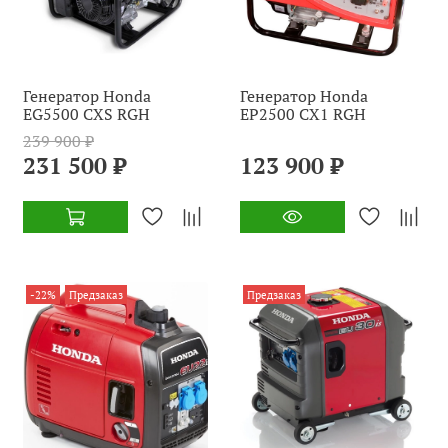
Генератор Honda
Генератор Honda
EG5500 CXS RGH
EP2500 CX1 RGH
239 900 ₽
231 500 ₽
123 900 ₽
-22%
Предзаказ
Предзаказ