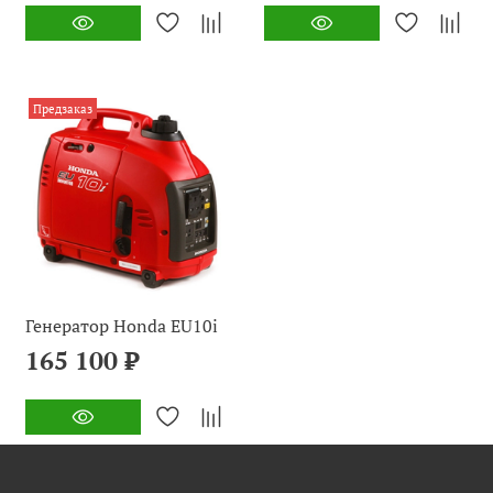
Предзаказ
Генератор Honda EU10i
165 100 ₽