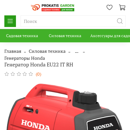
Садовая техника
Силовая техника
Аксессуары для сад
Главная
Силовая техника
...
Генераторы Honda
Генератор Honda EU22 IT RH
(0)