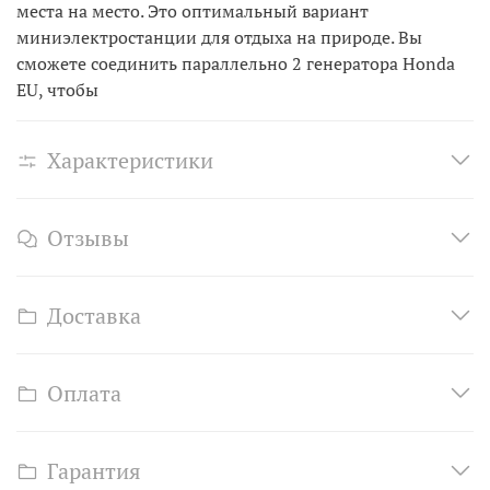
места на место. Это оптимальный вариант
миниэлектростанции для отдыха на природе. Вы
сможете соединить параллельно 2 генератора Honda
EU, чтобы
Характеристики
Отзывы
Доставка
Оплата
Гарантия