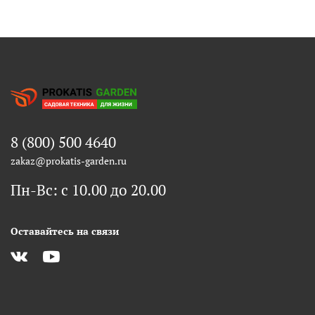
8 (800) 500 4640
zakaz@prokatis-garden.ru
Пн-Вс: с 10.00 до 20.00
Оставайтесь на связи