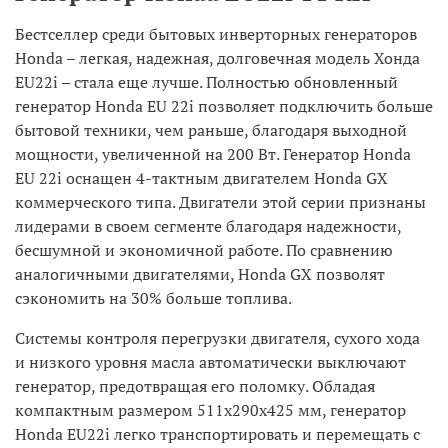
Бестселлер среди бытовых инверторных генераторов
Honda – легкая, надежная, долговечная модель Хонда
EU22i – стала еще лучше. Полностью обновленный
генератор Honda EU 22i позволяет подключить больше
бытовой техники, чем раньше, благодаря выходной
мощности, увеличенной на 200 Вт. Генератор Honda
EU 22i оснащен 4-тактным двигателем Honda GX
коммерческого типа. Двигатели этой серии признаны
лидерами в своем сегменте благодаря надежности,
бесшумной и экономичной работе. По сравнению
аналогичными двигателями, Honda GX позволят
сэкономить на 30% больше топлива.
Системы контроля перегрузки двигателя, сухого хода
и низкого уровня масла автоматически выключают
генератор, предотвращая его поломку. Обладая
компактным размером 511x290x425 мм, генератор
Honda EU22i легко транспортировать и перемещать с