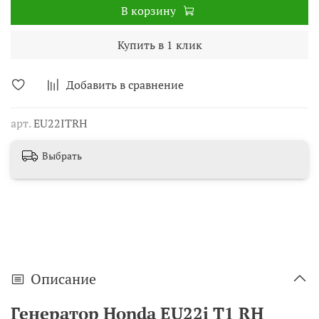
В корзину
Купить в 1 клик
Добавить в сравнение
арт.
EU22ITRH
Выбрать
Описание
Генератор Honda EU22i T1 RH