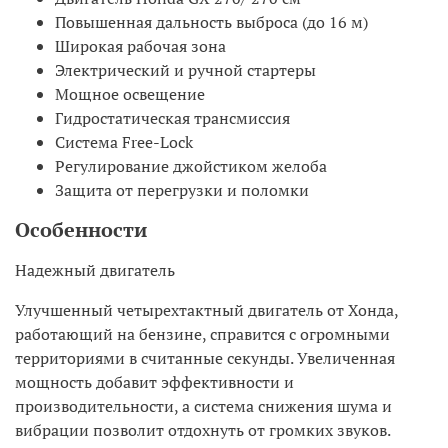
Повышенная дальность выброса (до 16 м)
Широкая рабочая зона
Электрический и ручной стартеры
Мощное освещение
Гидростатическая трансмиссия
Система Free-Lock
Регулирование джойстиком желоба
Защита от перегрузки и поломки
Особенности
Надежный двигатель
Улучшенный четырехтактный двигатель от Хонда,
работающий на бензине, справится с огромными
территориями в считанные секунды. Увеличенная
мощность добавит эффективности и
производительности, а система снижения шума и
вибрации позволит отдохнуть от громких звуков.