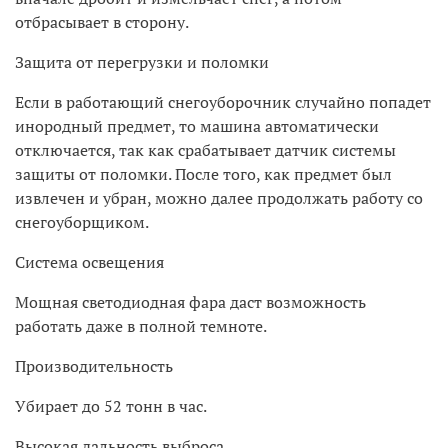
отбрасывает в сторону.
Защита от перегрузки и поломки
Если в работающий снегоуборочник случайно попадет
инородный предмет, то машина автоматически
отключается, так как срабатывает датчик системы
защиты от поломки. После того, как предмет был
извлечен и убран, можно далее продолжать работу со
снегоуборщиком.
Система освещения
Мощная светодиодная фара даст возможность
работать даже в полной темноте.
Производительность
Убирает до 52 тонн в час.
Высокая дальность выброса