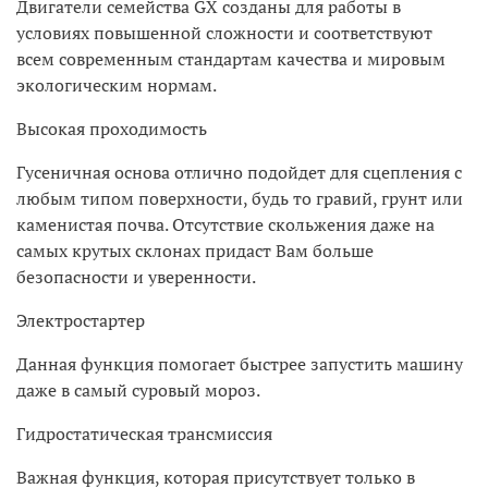
Двигатели семейства
GX
созданы для работы в
условиях повышенной сложности и соответствуют
всем современным стандартам качества и мировым
экологическим нормам.
Высокая проходимость
Гусеничная основа отлично подойдет для сцепления с
любым типом поверхности, будь то гравий, грунт или
каменистая почва. Отсутствие скольжения даже на
самых крутых склонах придаст Вам больше
безопасности и уверенности.
Электростартер
Данная функция помогает быстрее запустить машину
даже в самый суровый мороз.
Гидростатическая трансмиссия
Важная функция, которая присутствует только в