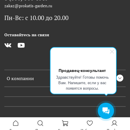
zakaz@prokatis-garden.ru
Пн-Вс: с 10.00 до 20.00
Оставайтесь на связи
Продавец-консультант
Здравствуйте! Готовы помочь
О компании
Вам. Напишите, если у вас
появятся вопросы.