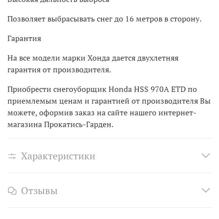
Позволяет выбрасывать снег до 16 метров в сторону.
Гарантия
На все модели марки Хонда дается двухлетняя
гарантия от производителя.
Приобрести снегоуборщик Honda HSS 970A ETD по
приемлемым ценам и гарантией от производителя Вы
можете, оформив заказ на сайте нашего интернет-
магазина Прокатись-Гарден.
Характеристики
Отзывы