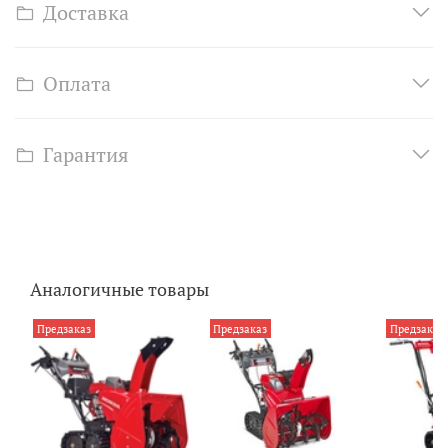
Доставка
Оплата
Гарантия
Аналогичные товары
Предзаказ
Предзаказ
Предзаказ